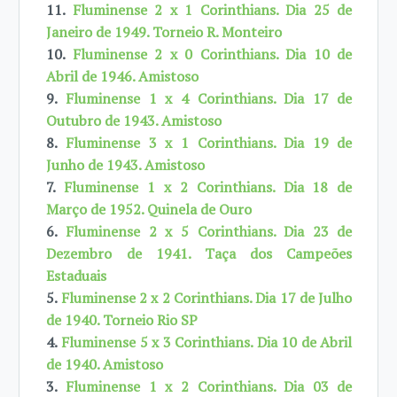
11.
Fluminense 2 x 1 Corinthians. Dia 25 de
Janeiro de 1949. Torneio R. Monteiro
10.
Fluminense 2 x 0 Corinthians. Dia 10 de
Abril de 1946. Amistoso
9.
Fluminense 1 x 4 Corinthians. Dia 17 de
Outubro de 1943. Amistoso
8.
Fluminense 3 x 1 Corinthians. Dia 19 de
Junho de 1943. Amistoso
7.
Fluminense 1 x 2 Corinthians. Dia 18 de
Março de 1952. Quinela de Ouro
6.
Fluminense 2 x 5 Corinthians. Dia 23 de
Dezembro de 1941. Taça dos Campeões
Estaduais
5.
Fluminense 2 x 2 Corinthians. Dia 17 de Julho
de 1940. Torneio Rio SP
4.
Fluminense 5 x 3 Corinthians. Dia 10 de Abril
de 1940. Amistoso
3.
Fluminense 1 x 2 Corinthians. Dia 03 de