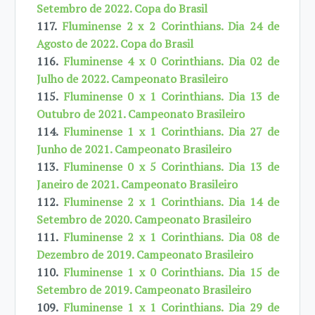
Setembro de 2022. Copa do Brasil
117.
Fluminense 2 x 2 Corinthians. Dia 24 de
Agosto de 2022. Copa do Brasil
116.
Fluminense 4 x 0 Corinthians. Dia 02 de
Julho de 2022. Campeonato Brasileiro
115.
Fluminense 0 x 1 Corinthians. Dia 13 de
Outubro de 2021. Campeonato Brasileiro
114.
Fluminense 1 x 1 Corinthians. Dia 27 de
Junho de 2021. Campeonato Brasileiro
113.
Fluminense 0 x 5 Corinthians. Dia 13 de
Janeiro de 2021. Campeonato Brasileiro
112.
Fluminense 2 x 1 Corinthians. Dia 14 de
Setembro de 2020. Campeonato Brasileiro
111.
Fluminense 2 x 1 Corinthians. Dia 08 de
Dezembro de 2019. Campeonato Brasileiro
110.
Fluminense 1 x 0 Corinthians. Dia 15 de
Setembro de 2019. Campeonato Brasileiro
109.
Fluminense 1 x 1 Corinthians. Dia 29 de