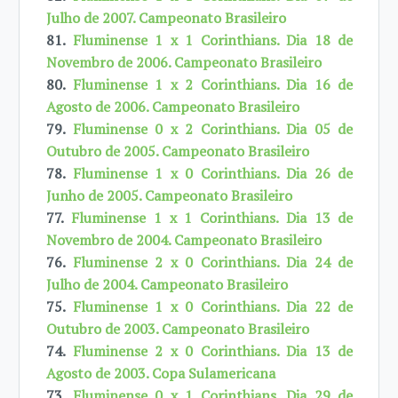
Julho de 2007. Campeonato Brasileiro
81.
Fluminense 1 x 1 Corinthians. Dia 18 de
Novembro de 2006. Campeonato Brasileiro
80.
Fluminense 1 x 2 Corinthians. Dia 16 de
Agosto de 2006. Campeonato Brasileiro
79.
Fluminense 0 x 2 Corinthians. Dia 05 de
Outubro de 2005. Campeonato Brasileiro
78.
Fluminense 1 x 0 Corinthians. Dia 26 de
Junho de 2005. Campeonato Brasileiro
77.
Fluminense 1 x 1 Corinthians. Dia 13 de
Novembro de 2004. Campeonato Brasileiro
76.
Fluminense 2 x 0 Corinthians. Dia 24 de
Julho de 2004. Campeonato Brasileiro
75.
Fluminense 1 x 0 Corinthians. Dia 22 de
Outubro de 2003. Campeonato Brasileiro
74.
Fluminense 2 x 0 Corinthians. Dia 13 de
Agosto de 2003. Copa Sulamericana
73.
Fluminense 0 x 1 Corinthians. Dia 29 de