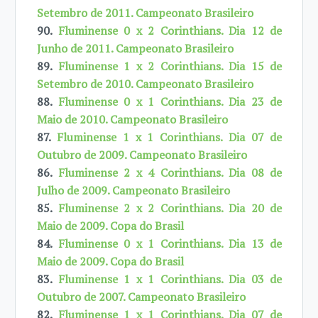
Setembro de 2011. Campeonato Brasileiro
90.
Fluminense 0 x 2 Corinthians. Dia 12 de
Junho de 2011. Campeonato Brasileiro
89.
Fluminense 1 x 2 Corinthians. Dia 15 de
Setembro de 2010. Campeonato Brasileiro
88.
Fluminense 0 x 1 Corinthians. Dia 23 de
Maio de 2010. Campeonato Brasileiro
87.
Fluminense 1 x 1 Corinthians. Dia 07 de
Outubro de 2009. Campeonato Brasileiro
86.
Fluminense 2 x 4 Corinthians. Dia 08 de
Julho de 2009. Campeonato Brasileiro
85.
Fluminense 2 x 2 Corinthians. Dia 20 de
Maio de 2009. Copa do Brasil
84.
Fluminense 0 x 1 Corinthians. Dia 13 de
Maio de 2009. Copa do Brasil
83.
Fluminense 1 x 1 Corinthians. Dia 03 de
Outubro de 2007. Campeonato Brasileiro
82.
Fluminense 1 x 1 Corinthians. Dia 07 de