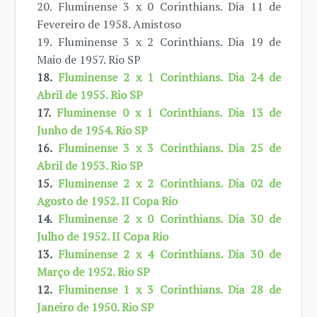
20. Fluminense 3 x 0 Corinthians. Dia 11 de
Fevereiro de 1958. Amistoso
19. Fluminense 3 x 2 Corinthians. Dia 19 de
Maio de 1957. Rio SP
18.
Fluminense 2 x 1 Corinthians. Dia 24 de
Abril de 1955. Rio SP
17.
Fluminense 0 x 1 Corinthians. Dia 13 de
Junho de 1954. Rio SP
16.
Fluminense 3 x 3 Corinthians. Dia 25 de
Abril de 1953. Rio SP
15.
Fluminense 2 x 2 Corinthians. Dia 02 de
Agosto de 1952. II Copa Rio
14.
Fluminense 2 x 0 Corinthians. Dia 30 de
Julho de 1952. II Copa Rio
13.
Fluminense 2 x 4 Corinthians. Dia 30 de
Março de 1952. Rio SP
12.
Fluminense 1 x 3 Corinthians. Dia 28 de
Janeiro de 1950. Rio SP