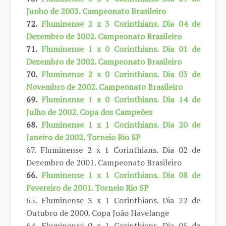
Junho de 2003. Campeonato Brasileiro
72.
Fluminense 2 x 3 Corinthians. Dia 04 de
Dezembro de 2002. Campeonato Brasileiro
71.
Fluminense 1 x 0 Corinthians. Dia 01 de
Dezembro de 2002. Campeonato Brasileiro
70.
Fluminense 2 x 0 Corinthians. Dia 03 de
Novembro de 2002. Campeonato Brasileiro
69.
Fluminense 1 x 0 Corinthians. Dia 14 de
Julho de 2002. Copa dos Campeões
68.
Fluminense 1 x 1 Corinthians. Dia 20 de
Janeiro de 2002. Torneio Rio SP
67. Fluminense 2 x 1 Corinthians. Dia 02 de
Dezembro de 2001. Campeonato Brasileiro
66.
Fluminense 1 x 1 Corinthians. Dia 08 de
Fevereiro de 2001. Torneio Rio SP
65. Fluminense 3 x 1 Corinthians. Dia 22 de
Outubro de 2000. Copa João Havelange
64. Fluminense 0 x 1 Corinthians. Dia 05 de