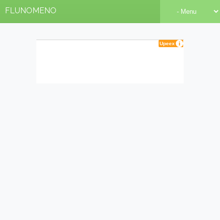
FLUNOMENO