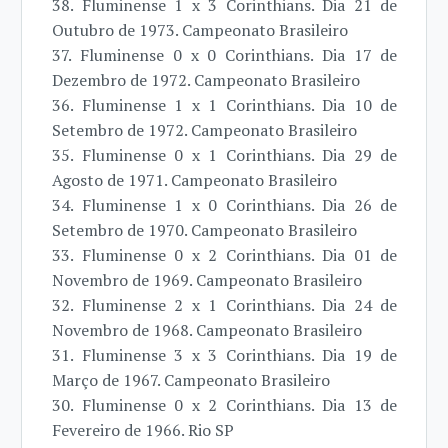
38. Fluminense 1 x 3 Corinthians. Dia 21 de
Outubro de 1973. Campeonato Brasileiro
37. Fluminense 0 x 0 Corinthians. Dia 17 de
Dezembro de 1972. Campeonato Brasileiro
36. Fluminense 1 x 1 Corinthians. Dia 10 de
Setembro de 1972. Campeonato Brasileiro
35. Fluminense 0 x 1 Corinthians. Dia 29 de
Agosto de 1971. Campeonato Brasileiro
34. Fluminense 1 x 0 Corinthians. Dia 26 de
Setembro de 1970. Campeonato Brasileiro
33. Fluminense 0 x 2 Corinthians. Dia 01 de
Novembro de 1969. Campeonato Brasileiro
32. Fluminense 2 x 1 Corinthians. Dia 24 de
Novembro de 1968. Campeonato Brasileiro
31. Fluminense 3 x 3 Corinthians. Dia 19 de
Março de 1967. Campeonato Brasileiro
30. Fluminense 0 x 2 Corinthians. Dia 13 de
Fevereiro de 1966. Rio SP