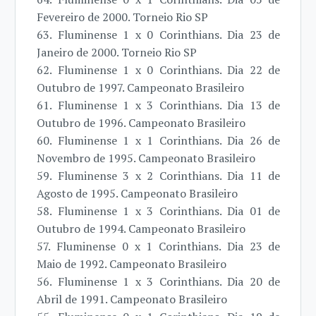
Fevereiro de 2000. Torneio Rio SP
63. Fluminense 1 x 0 Corinthians. Dia 23 de
Janeiro de 2000. Torneio Rio SP
62. Fluminense 1 x 0 Corinthians. Dia 22 de
Outubro de 1997. Campeonato Brasileiro
61. Fluminense 1 x 3 Corinthians. Dia 13 de
Outubro de 1996. Campeonato Brasileiro
60. Fluminense 1 x 1 Corinthians. Dia 26 de
Novembro de 1995. Campeonato Brasileiro
59. Fluminense 3 x 2 Corinthians. Dia 11 de
Agosto de 1995. Campeonato Brasileiro
58. Fluminense 1 x 3 Corinthians. Dia 01 de
Outubro de 1994. Campeonato Brasileiro
57. Fluminense 0 x 1 Corinthians. Dia 23 de
Maio de 1992. Campeonato Brasileiro
56. Fluminense 1 x 3 Corinthians. Dia 20 de
Abril de 1991. Campeonato Brasileiro