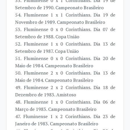
55. Fluminense 0 x 1 Corinthians. Dia 19 de
Setembro de 1990. Campeonato Brasileiro
54. Fluminense 1 x 1 Corinthians. Dia 19 de
Novembro de 1989. Campeonato Brasileiro
53. Fluminense 0 x 0 Corinthians. Dia 07 de
Setembro de 1988. Copa União
52. Fluminense 1 x 0 Corinthians. Dia 13 de
Setembro de 1987. Copa União
51. Fluminense 0 x 0 Corinthians. Dia 20 de
Maio de 1984. Campeonato Brasileiro
50. Fluminense 2 x 0 Corinthians. Dia 13 de
Maio de 1984. Campeonato Brasileiro
49. Fluminense 2 x 2 Corinthians. Dia 18 de
Dezembro de 1983. Amistoso
48. Fluminense 1 x 0 Corinthians. Dia 06 de
Março de 1983. Campeonato Brasileiro
47. Fluminense 1 x 2 Corinthians. Dia 23 de
Janeiro de 1983. Campeonato Brasileiro