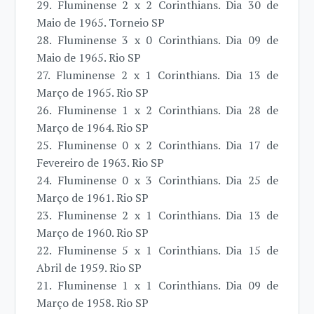
29. Fluminense 2 x 2 Corinthians. Dia 30 de
Maio de 1965. Torneio SP
28. Fluminense 3 x 0 Corinthians. Dia 09 de
Maio de 1965. Rio SP
27. Fluminense 2 x 1 Corinthians. Dia 13 de
Março de 1965. Rio SP
26. Fluminense 1 x 2 Corinthians. Dia 28 de
Março de 1964. Rio SP
25. Fluminense 0 x 2 Corinthians. Dia 17 de
Fevereiro de 1963. Rio SP
24. Fluminense 0 x 3 Corinthians. Dia 25 de
Março de 1961. Rio SP
23. Fluminense 2 x 1 Corinthians. Dia 13 de
Março de 1960. Rio SP
22. Fluminense 5 x 1 Corinthians. Dia 15 de
Abril de 1959. Rio SP
21. Fluminense 1 x 1 Corinthians. Dia 09 de
Março de 1958. Rio SP