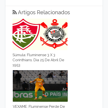
Artigos Relacionados
Súmula: Fluminense 3 X 3
Corinthians. Dia 25 De Abril De
1953
VEXAME: Fluminense Perde De