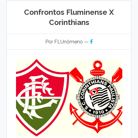
Confrontos Fluminense X
Corinthians
Por FLUnômeno —