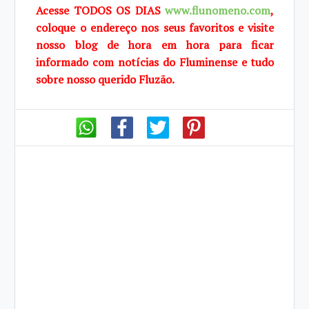
Acesse TODOS OS DIAS
www.flunomeno.com
,
coloque o endereço nos seus favoritos e visite
nosso blog de hora em hora para ficar
informado com notícias do Fluminense e tudo
sobre nosso querido Fluzão.