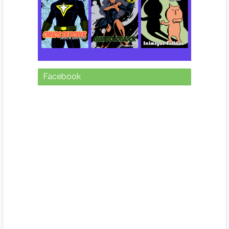
Facebook