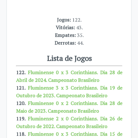
Jogos:
122.
Vitórias:
43.
Empates:
35.
Derrotas:
44.
Lista de Jogos
122.
Fluminense 0 x 3 Corinthians. Dia 28 de
Abril de 2024. Campeonato Brasileiro
121.
Fluminense 3 x 3 Corinthians. Dia 19 de
Outubro de 2023. Campeonato Brasileiro
120.
Fluminense 0 x 2 Corinthians. Dia 28 de
Maio de 2023. Campeonato Brasileiro
119.
Fluminense 2 x 0 Corinthians. Dia 26 de
Outubro de 2022. Campeonato Brasileiro
118.
Fluminense 0 x 3 Corinthians. Dia 15 de