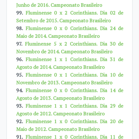
Junho de 2016. Campeonato Brasileiro
99.
Fluminense 0 x 2 Corinthians. Dia 02 de
Setembro de 2015. Campeonato Brasileiro
98.
Fluminense 0 x 0 Corinthians. Dia 24 de
Maio de 2014. Campeonato Brasileiro
97.
Fluminense 5 x 2 Corinthians. Dia 30 de
Novembro de 2014. Campeonato Brasileiro
96.
Fluminense 1 x 1 Corinthians. Dia 31 de
Agosto de 2014. Campeonato Brasileiro
95.
Fluminense 0 x 1 Corinthians. Dia 10 de
Novembro de 2013. Campeonato Brasileiro
94.
Fluminense 0 x 0 Corinthians. Dia 14 de
Agosto de 2013. Campeonato Brasileiro
93.
Fluminense 1 x 1 Corinthians. Dia 29 de
Agosto de 2012. Campeonato Brasileiro
92.
Fluminense 1 x 0 Corinthians. Dia 20 de
Maio de 2012. Campeonato Brasileiro
91.
Fluminense 1 x 0 Corinthians. Dia 11 de