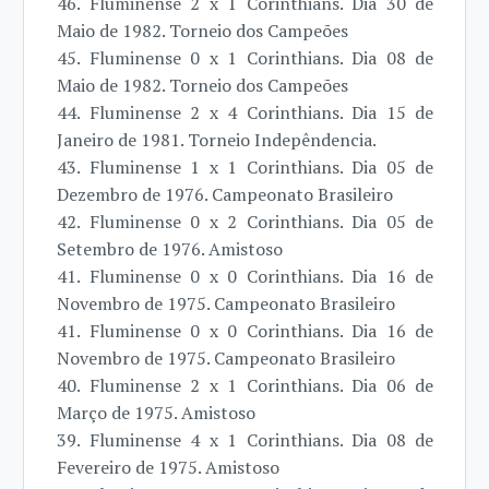
46. Fluminense 2 x 1 Corinthians. Dia 30 de
Maio de 1982. Torneio dos Campeões
45. Fluminense 0 x 1 Corinthians. Dia 08 de
Maio de 1982. Torneio dos Campeões
44. Fluminense 2 x 4 Corinthians. Dia 15 de
Janeiro de 1981. Torneio Indepêndencia.
43. Fluminense 1 x 1 Corinthians. Dia 05 de
Dezembro de 1976. Campeonato Brasileiro
42. Fluminense 0 x 2 Corinthians. Dia 05 de
Setembro de 1976. Amistoso
41. Fluminense 0 x 0 Corinthians. Dia 16 de
Novembro de 1975. Campeonato Brasileiro
41. Fluminense 0 x 0 Corinthians. Dia 16 de
Novembro de 1975. Campeonato Brasileiro
40. Fluminense 2 x 1 Corinthians. Dia 06 de
Março de 1975. Amistoso
39. Fluminense 4 x 1 Corinthians. Dia 08 de
Fevereiro de 1975. Amistoso