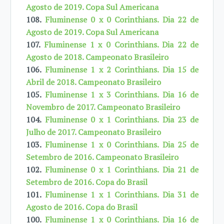
Agosto de 2019. Copa Sul Americana
108.
Fluminense 0 x 0 Corinthians. Dia 22 de
Agosto de 2019. Copa Sul Americana
107.
Fluminense 1 x 0 Corinthians. Dia 22 de
Agosto de 2018. Campeonato Brasileiro
106.
Fluminense 1 x 2 Corinthians. Dia 15 de
Abril de 2018. Campeonato Brasileiro
105.
Fluminense 1 x 3 Corinthians. Dia 16 de
Novembro de 2017. Campeonato Brasileiro
104.
Fluminense 0 x 1 Corinthians. Dia 23 de
Julho de 2017. Campeonato Brasileiro
103.
Fluminense 1 x 0 Corinthians. Dia 25 de
Setembro de 2016. Campeonato Brasileiro
102.
Fluminense 0 x 1 Corinthians. Dia 21 de
Setembro de 2016. Copa do Brasil
101.
Fluminense 1 x 1 Corinthians. Dia 31 de
Agosto de 2016. Copa do Brasil
100.
Fluminense 1 x 0 Corinthians. Dia 16 de