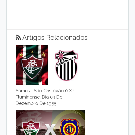
Artigos Relacionados
Súmula: São Cristóvão 0 X 1
Fluminense. Dia 03 De
Dezembro De 1955