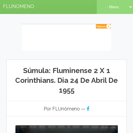
FLUNOMENO
Súmula: Fluminense 2 X 1
Corinthians. Dia 24 De Abril De
1955
Por FLUnômeno —