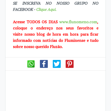
SE INSCREVA NO NOSSO GRUPO NO
FACEBOOK -
Clique Aqui.
Acesse TODOS OS DIAS
www.flunomeno.com
,
coloque o endereço nos seus favoritos e
visite
nosso blog de
hora em hora para ficar
informado com notícias do Fluminense e tudo
sobre
nosso querido
Fluzão.