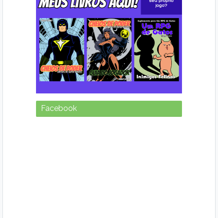
Facebook