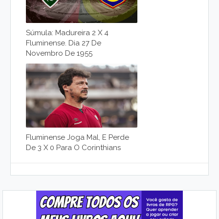
Súmula: Madureira 2 X 4
Fluminense. Dia 27 De
Novembro De 1955
Fluminense Joga Mal, E Perde
De 3 X 0 Para O Corinthians