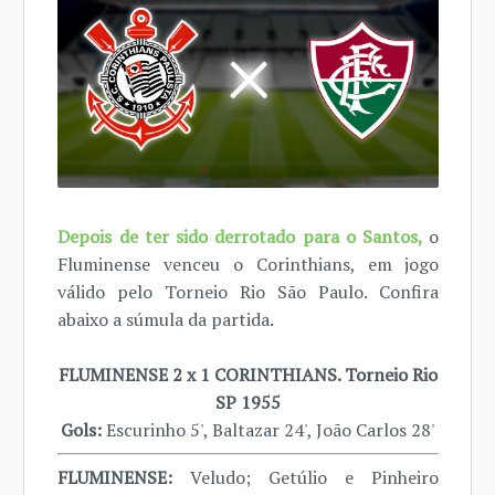
Depois de ter sido derrotado para o Santos,
o
Fluminense venceu o Corinthians, em jogo
válido pelo Torneio Rio São Paulo. Confira
abaixo a súmula da partida.
FLUMINENSE 2 x 1 CORINTHIANS. Torneio Rio
SP 1955
Gols:
Escurinho 5', Baltazar 24', João Carlos 28'
FLUMINENSE:
Veludo; Getúlio e Pinheiro