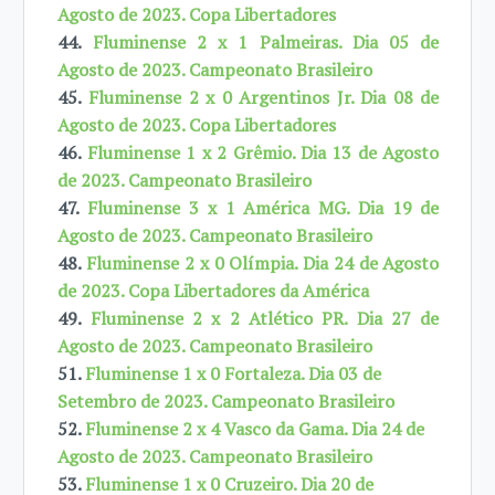
Agosto de 2023. Copa Libertadores
44.
Fluminense 2 x 1 Palmeiras. Dia 05 de
Agosto de 2023. Campeonato Brasileiro
45.
Fluminense 2 x 0 Argentinos Jr. Dia 08 de
Agosto de 2023. Copa Libertadores
46.
Fluminense 1 x 2 Grêmio. Dia 13 de Agosto
de 2023. Campeonato Brasileiro
47.
Fluminense 3 x 1 América MG. Dia 19 de
Agosto de 2023. Campeonato Brasileiro
48.
Fluminense 2 x 0 Olímpia. Dia 24 de Agosto
de 2023. Copa Libertadores da América
49.
Fluminense 2 x 2 Atlético PR. Dia 27 de
Agosto de 2023. Campeonato Brasileiro
51.
Fluminense 1 x 0 Fortaleza. Dia 03 de
Setembro de 2023. Campeonato Brasileiro
52.
Fluminense 2 x 4 Vasco da Gama. Dia 24 de
Agosto de 2023. Campeonato Brasileiro
53.
Fluminense 1 x 0 Cruzeiro. Dia 20 de