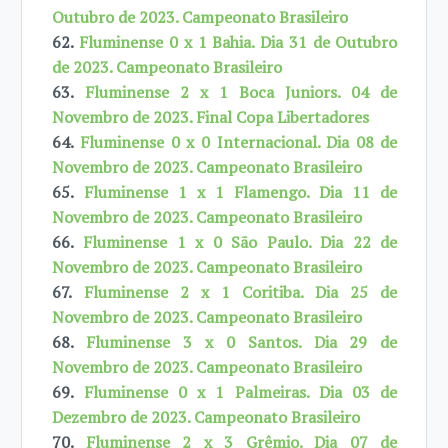
Outubro de 2023. Campeonato Brasileiro
62.
Fluminense 0 x 1 Bahia. Dia 31 de Outubro
de 2023. Campeonato Brasileiro
63.
Fluminense 2 x 1 Boca Juniors. 04 de
Novembro de 2023. Final Copa Libertadores
64.
Fluminense 0 x 0 Internacional. Dia 08 de
Novembro de 2023. Campeonato Brasileiro
65.
Fluminense 1 x 1 Flamengo. Dia 11 de
Novembro de 2023. Campeonato Brasileiro
66.
Fluminense 1 x 0 São Paulo. Dia 22 de
Novembro de 2023. Campeonato Brasileiro
67.
Fluminense 2 x 1 Coritiba. Dia 25 de
Novembro de 2023. Campeonato Brasileiro
68.
Fluminense 3 x 0 Santos. Dia 29 de
Novembro de 2023. Campeonato Brasileiro
69.
Fluminense 0 x 1 Palmeiras. Dia 03 de
Dezembro de 2023. Campeonato Brasileiro
70.
Fluminense 2 x 3 Grêmio. Dia 07 de