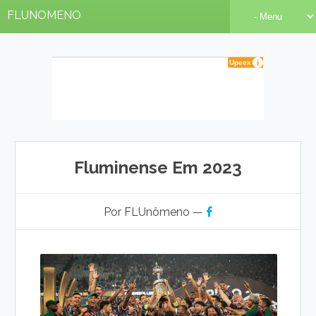
FLUNOMENO
Fluminense Em 2023
Por FLUnômeno —