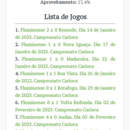
Aproveitamento:
57,4%
Lista de Jogos
1.
Fluminense 2 x 0 Resende. Dia 14 de Janeiro
de 2023. Campeonato Carioca
2.
Fluminense 1 x 0 Nova Iguaçu. Dia 17 de
Janeiro de 2023. Campeonato Carioca
3.
Fluminense 1 x 0 Madureira. Dia 22 de
Janeiro de 2023. Campeonato Carioca
4.
Fluminense 1 x 1 Boa Vista. Dia 26 de Janeiro
de 2022. Campeonato Carioca
5.
Fluminense 0 x 1 Botafogo. Dia 29 de Janeiro
de 2023. Campeonato Carioca
6.
Fluminense 0 x 1 Volta Redonda. Dia 02 de
Fevereiro de 2023. Campeonato Carioca
7.
Fluminense 4 x 0 Audax. Dia 05 de Fevereiro
de 2023. Campeonato Carioca