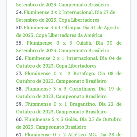
Setembro de 2023. Campeonato Brasileiro
54.
Fluminense 2 x 2 Internacional. Dia 27 de
Setembro de 2023. Copa Libertadores
50.
Fluminense 3 x 1 Olímpia. Dia 31 de Agosto
de 2023. Copa Libertadores da América
55.
Fluminense 0 x 3 Cuiabá. Dia 30 de
Setembro de 2023. Campeonato Brasileiro
56.
Fluminense 2 x 1 Internacional. Dia 04 de
Outubro de 2023. Copa Libertadores
57.
Fluminense 0 x 2 Botafogo. Dia 08 de
Outubro de 2023. Campeonato Brasileiro
58.
Fluminense 3 x 3 Corinthians. Dia 19 de
Outubro de 2023. Campeonato Brasileiro
59.
Fluminense 0 x 1 Bragantino. Dia 22 de
Outubro de 2023. Campeonato Brasileiro
60.
Fluminense 5 x 3 Goiás. Dia 25 de Outubro
de 2023. Campeonato Brasileiro
61.
Fluminense 0 x 2 Atlético MG. Dia 28 de