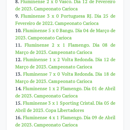
8.
Fluminense 2 x 0 Vasco. Dia 12 de Fevereiro
de 2023. Campeonato Carioca
9.
Fluminense 3 x 0 Portuguesa RJ. Dia 25 de
Fevereiro de 2022. Campeonato Carioca
10.
Fluminense 5 x 0 Bangu. Dia 04 de Março de
2023. Campeonato Carioca
11.
Fluminense 2 x 1 Flamengo. Dia 08 de
Março de 2023. Campeonato Carioca
12.
Fluminense 1 x 2 Volta Redonda. Dia 12 de
Março de 2023. Campeonato Carioca
13.
Fluminense 7 x 0 Volta Redonda. Dia 18 de
Março de 2023. Campeonato Carioca
14.
Fluminense 1 x 2 Flamengo. Dia 01 de Abril
de 2023. Campeonato Carioca
15.
Fluminense 3 x 1 Sporting Cristal. Dia 05 de
Abril de 2023. Copa Libertadores
16.
Fluminense 4 x 1 Flamengo. Dia 09 de Abril
de 2023. Campeonato Carioca