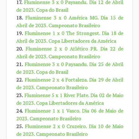
17.
Fluminense 3 x 0 Paysandu. Dia 12 de Abril
de 2023. Copa do Brasil
18.
Fluminense 3 x 0 América MG. Dia 15 de
Abril de 2023. Campeonato Brasileiro
19.
Fluminense 1 x 0 The Strongest. Dia 18 de
Abril de 2023. Copa Libertadores da América
20.
Fluminense 2 x 0 Atlético PR. Dia 22 de
Abril de 2023. Campeonato Brasileiro
21.
Fluminense 3 x 0 Paysandu. Dia 25 de Abril
de 2023. Copa do Brasil
22.
Fluminense 2 x 4 Fortaleza. Dia 29 de Abril
de 2023. Campeonato Brasileiro
23.
Fluminense 5 x 1 River Plate. Dia 02 de Maio
de 2023. Copa Libertadores da América
24.
Fluminense 1 x 1 Vasco. Dia 06 de Maio de
2023. Campeonato Brasileiro
25.
Fluminense 2 x 0 Cruzeiro. Dia 10 de Maio
de 2023. Campeonato Brasileiro