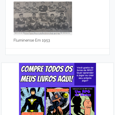
Fluminense Em 1953