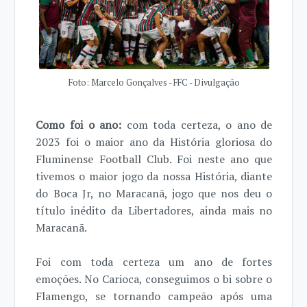
Foto: Marcelo Gonçalves - FFC - Divulgação
Como foi o ano:
com toda certeza, o ano de
2023 foi o maior ano da História gloriosa do
Fluminense Football Club. Foi neste ano que
tivemos o maior jogo da nossa História, diante
do Boca Jr, no Maracanã, jogo que nos deu o
título inédito da Libertadores, ainda mais no
Maracanã.
Foi com toda certeza um ano de fortes
emoções. No Carioca, conseguimos o bi sobre o
Flamengo, se tornando campeão após uma