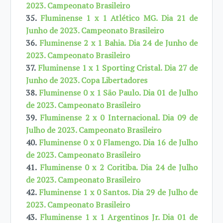
2023. Campeonato Brasileiro
35.
Fluminense 1 x 1 Atlético MG. Dia 21 de
Junho de 2023. Campeonato Brasileiro
36.
Fluminense 2 x 1 Bahia. Dia 24 de Junho de
2023. Campeonato Brasileiro
37.
Fluminense 1 x 1 Sporting Cristal. Dia 27 de
Junho de 2023. Copa Libertadores
38.
Fluminense 0 x 1 São Paulo. Dia 01 de Julho
de 2023. Campeonato Brasileiro
39.
Fluminense 2 x 0 Internacional. Dia 09 de
Julho de 2023. Campeonato Brasileiro
40.
Fluminense 0 x 0 Flamengo. Dia 16 de Julho
de 2023. Campeonato Brasileiro
41.
Fluminense 0 x 2 Coritiba. Dia 24 de Julho
de 2023. Campeonato Brasileiro
42.
Fluminense 1 x 0 Santos. Dia 29 de Julho de
2023. Campeonato Brasileiro
43.
Fluminense 1 x 1 Argentinos Jr. Dia 01 de