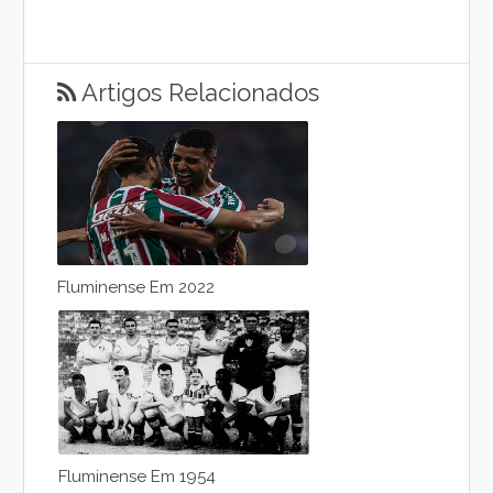
Artigos Relacionados
Fluminense Em 2022
Fluminense Em 1954