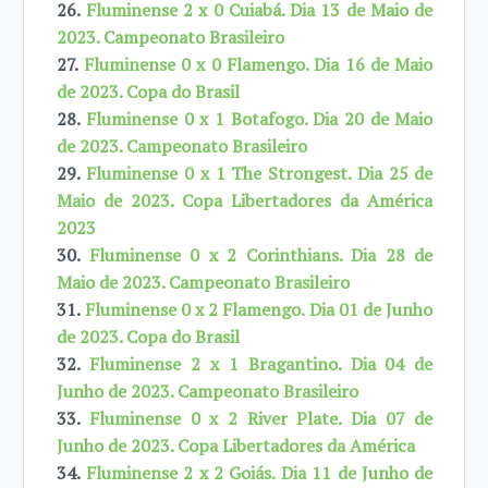
26.
Fluminense 2 x 0 Cuiabá. Dia 13 de Maio de
2023. Campeonato Brasileiro
27.
Fluminense 0 x 0 Flamengo. Dia 16 de Maio
de 2023. Copa do Brasil
28.
Fluminense 0 x 1 Botafogo. Dia 20 de Maio
de 2023. Campeonato Brasileiro
29.
Fluminense 0 x 1 The Strongest. Dia 25 de
Maio de 2023. Copa Libertadores da América
2023
30.
Fluminense 0 x 2 Corinthians. Dia 28 de
Maio de 2023. Campeonato Brasileiro
31.
Fluminense 0 x 2 Flamengo. Dia 01 de Junho
de 2023. Copa do Brasil
32.
Fluminense 2 x 1 Bragantino. Dia 04 de
Junho de 2023. Campeonato Brasileiro
33.
Fluminense 0 x 2 River Plate. Dia 07 de
Junho de 2023. Copa Libertadores da América
34.
Fluminense 2 x 2 Goiás. Dia 11 de Junho de