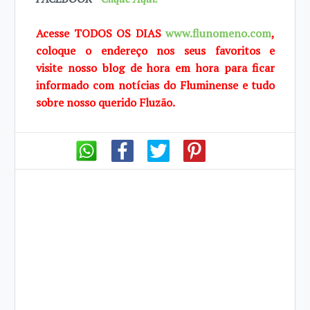
Acesse TODOS OS DIAS
www.flunomeno.com
,
coloque o endereço nos seus favoritos e
visite
nosso blog de
hora em hora para ficar
informado com notícias do Fluminense e tudo
sobre
nosso querido
Fluzão.