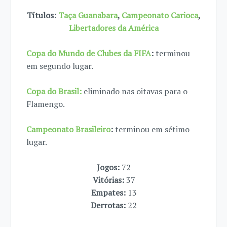
Títulos:
Taça Guanabara
,
Campeonato Carioca
,
Libertadores da América
Copa do Mundo de Clubes da FIFA
:
terminou
em segundo lugar.
Copa do Brasil:
eliminado nas oitavas para o
Flamengo.
Campeonato Brasileiro
:
terminou em sétimo
lugar.
Jogos:
72
Vitórias:
37
Empates:
13
Derrotas:
22