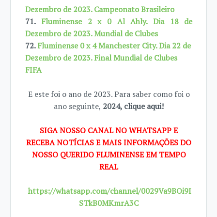
Dezembro de 2023. Campeonato Brasileiro
71
.
Fluminense 2 x 0 Al Ahly. Dia 18 de
Dezembro de 2023. Mundial de Clubes
72.
Fluminense 0 x 4 Manchester City. Dia 22 de
Dezembro de 2023. Final Mundial de Clubes
FIFA
E este foi o ano de 2023. Para saber como foi o
ano seguinte,
2024, clique aqui!
SIGA NOSSO CANAL NO WHATSAPP E
RECEBA NOTÍCIAS E MAIS INFORMAÇÕES DO
NOSSO QUERIDO FLUMINENSE EM TEMPO
REAL
https://whatsapp.com/channel/0029Va9BOi9I
STkB0MKmrA3C