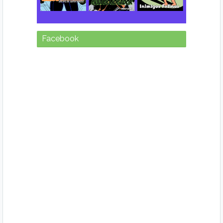
Facebook