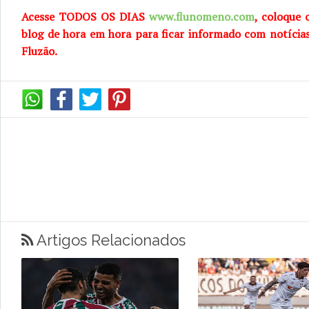
Acesse TODOS OS DIAS
www.flunomeno.com
, coloque 
blog de
hora em hora para ficar informado com notícia
Fluzão.
Artigos Relacionados