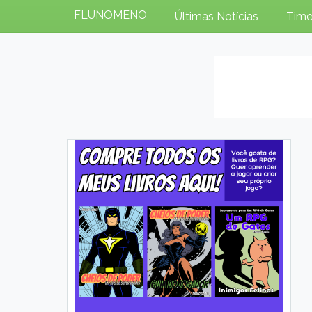
FLUNOMENO
Últimas Notícias
Time