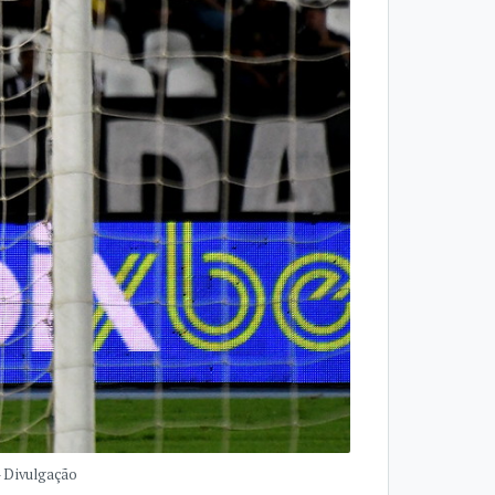
- Divulgação