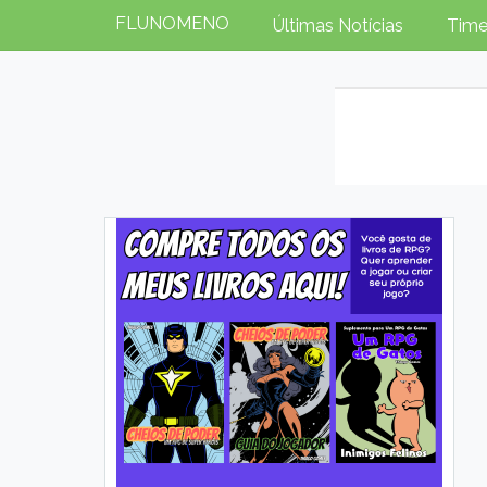
FLUNOMENO
Últimas Notícias
Time