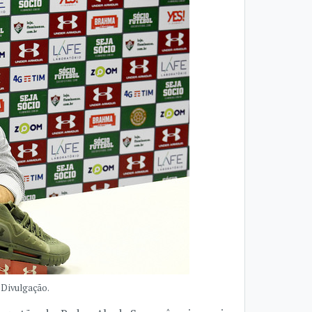
- Divulgação.