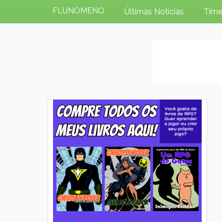
FLUNOMENO
Últimas Notícias
Time