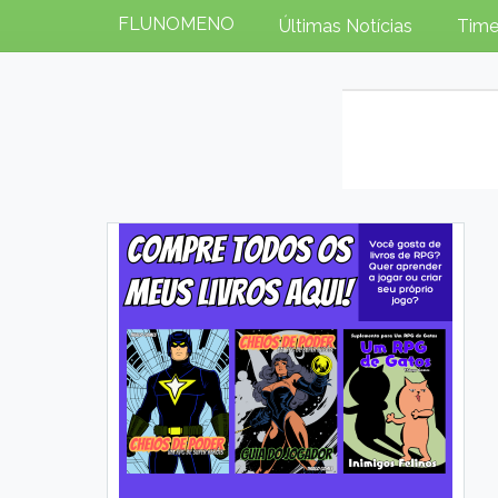
FLUNOMENO
Últimas Notícias
Time