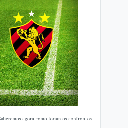
. Saberemos agora como foram os confrontos