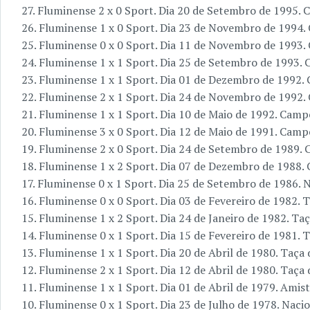
27. Fluminense 2 x 0 Sport. Dia 20 de Setembro de 1995. 
26. Fluminense 1 x 0 Sport. Dia 23 de Novembro de 1994.
25. Fluminense 0 x 0 Sport. Dia 11 de Novembro de 1993.
24. Fluminense 1 x 1 Sport. Dia 25 de Setembro de 1993.
23. Fluminense 1 x 1 Sport. Dia 01 de Dezembro de 1992. 
22. Fluminense 2 x 1 Sport. Dia 24 de Novembro de 1992. 
21. Fluminense 1 x 1 Sport. Dia 10 de Maio de 1992. Camp
20. Fluminense 3 x 0 Sport. Dia 12 de Maio de 1991. Camp
19. Fluminense 2 x 0 Sport. Dia 24 de Setembro de 1989.
18. Fluminense 1 x 2 Sport. Dia 07 de Dezembro de 1988.
17. Fluminense 0 x 1 Sport. Dia 25 de Setembro de 1986. 
16. Fluminense 0 x 0 Sport. Dia 03 de Fevereiro de 1982. 
15. Fluminense 1 x 2 Sport. Dia 24 de Janeiro de 1982. Ta
14. Fluminense 0 x 1 Sport. Dia 15 de Fevereiro de 1981. 
13. Fluminense 1 x 1 Sport. Dia 20 de Abril de 1980. Taça
12. Fluminense 2 x 1 Sport. Dia 12 de Abril de 1980. Taça
11. Fluminense 1 x 1 Sport. Dia 01 de Abril de 1979. Amis
10. Fluminense 0 x 1 Sport. Dia 23 de Julho de 1978. Naci