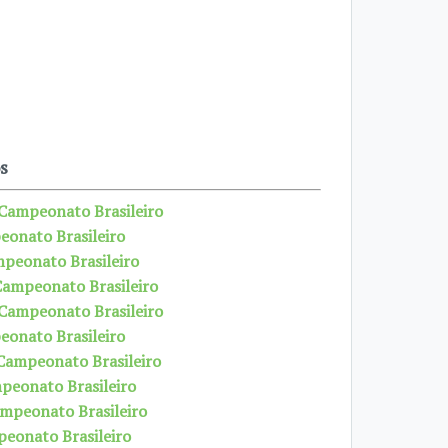
s
 Campeonato Brasileiro
eonato Brasileiro
mpeonato Brasileiro
Campeonato Brasileiro
 Campeonato Brasileiro
eonato Brasileiro
 Campeonato Brasileiro
mpeonato Brasileiro
ampeonato Brasileiro
peonato Brasileiro