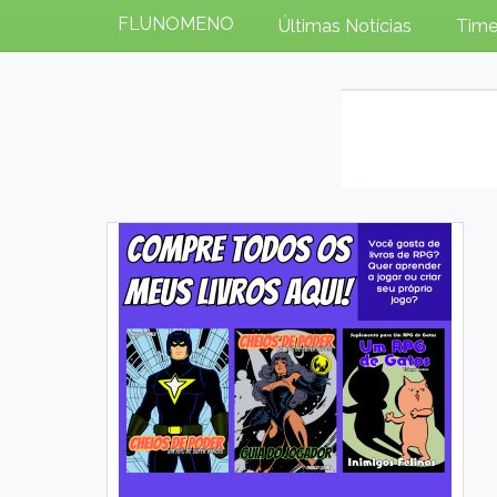
FLUNOMENO
Últimas Notícias
Time