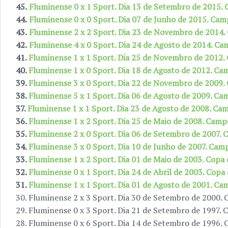
45.
Fluminense 0 x 1 Sport. Dia 13 de Setembro de 2015.
44.
Fluminense 0 x 0 Sport. Dia 07 de Junho de 2015. Cam
43.
Fluminense 2 x 2 Sport. Dia 23 de Novembro de 2014.
42.
Fluminense 4 x 0 Sport. Dia 24 de Agosto de 2014. Ca
41.
Fluminense 1 x 1 Sport. Dia 25 de Novembro de 2012.
40.
Fluminense 1 x 0 Sport. Dia 18 de Agosto de 2012. Ca
39.
Fluminense 3 x 0 Sport. Dia 22 de Novembro de 2009.
38.
Fluminense 5 x 1 Sport. Dia 06 de Agosto de 2009. Ca
37.
Fluminense 1 x 1 Sport. Dia 23 de Agosto de 2008. Ca
36.
Fluminense 1 x 2 Sport. Dia 25 de Maio de 2008. Camp
35.
Fluminense 2 x 0 Sport. Dia 06 de Setembro de 2007. 
34.
Fluminense 3 x 0 Sport. Dia 10 de Junho de 2007. Cam
33.
Fluminense 1 x 2 Sport. Dia 01 de Maio de 2003. Copa 
32.
Fluminense 0 x 1 Sport. Dia 24 de Abril de 2003. Copa 
31.
Fluminense 1 x 1 Sport. Dia 01 de Agosto de 2001. Ca
30. Fluminense 2 x 3 Sport. Dia 30 de Setembro de 2000.
29. Fluminense 0 x 3 Sport. Dia 21 de Setembro de 1997. 
28. Fluminense 0 x 6 Sport. Dia 14 de Setembro de 1996.