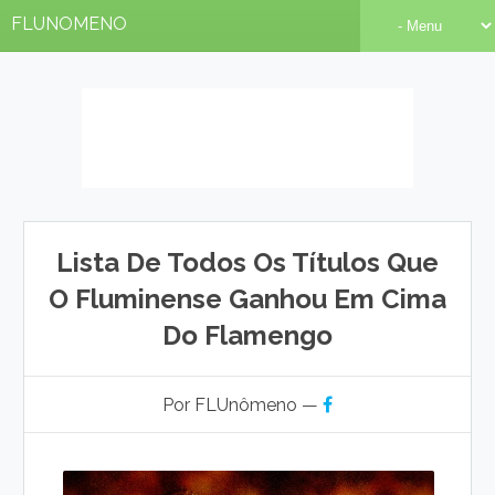
FLUNOMENO
Lista De Todos Os Títulos Que
O Fluminense Ganhou Em Cima
Do Flamengo
Por FLUnômeno —