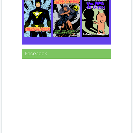
Facebook