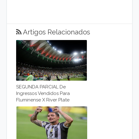
Artigos Relacionados
SEGUNDA PARCIAL De
Ingressos Vendidos Para
Fluminense X River Plate