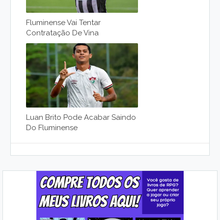
Fluminense Vai Tentar
Contratação De Vina
Luan Brito Pode Acabar Saindo
Do Fluminense