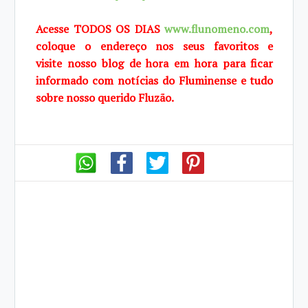
Acesse TODOS OS DIAS
www.flunomeno.com
,
coloque o endereço nos seus favoritos e
visite
nosso blog de hora em hora para ficar
informado com notícias do Fluminense e tudo
sobre
nosso querido Fluzão.