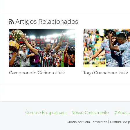
Artigos Relacionados
Campeonato Carioca 2022
Taça Guanabara 2022
Como o Blog nasceu
Nosso Crescimento
7 Anos 
Criado por
Sora Templates
| Distribuído 