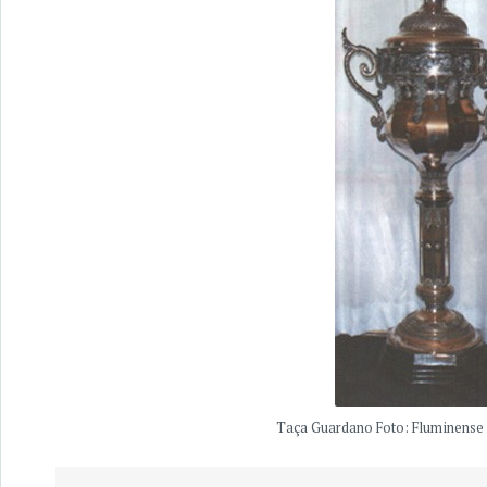
Taça Guardano Foto: Fluminense 