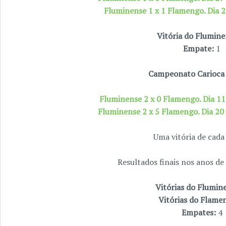
Fluminense 1 x 1 Flamengo. Dia 2
Vitória do Flumine
Empate:
1
Campeonato Carioca
Fluminense 2 x 0 Flamengo. Dia 1
Fluminense 2 x 5 Flamengo. Dia 2
Uma vitória de cada
Resultados finais nos anos d
Vitórias do Flumin
Vitórias do Flame
Empates:
4