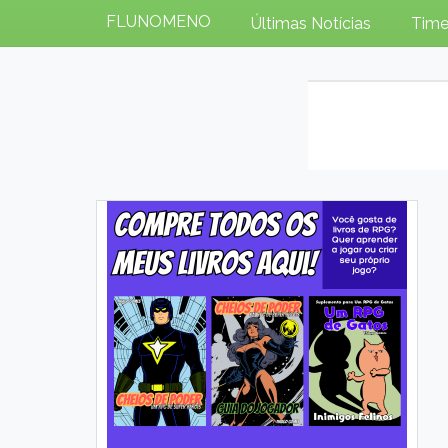
FLUNOMENO
Últimas Notícias
Time