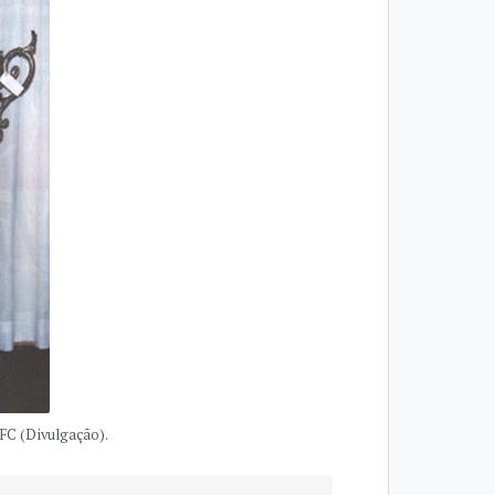
FC (Divulgação).