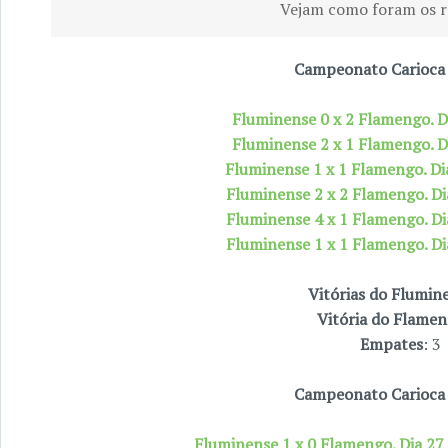
Vejam como foram os r
Campeonato Carioca
Fluminense 0 x 2 Flamengo. D
Fluminense 2 x 1 Flamengo. D
Fluminense 1 x 1 Flamengo. D
Fluminense 2 x 2 Flamengo. D
Fluminense 4 x 1 Flamengo. D
Fluminense 1 x 1 Flamengo. D
Vitórias do Flumin
Vitória do Flamen
Empates
: 3
Campeonato Carioca
Fluminense 1 x 0 Flamengo. Dia 2