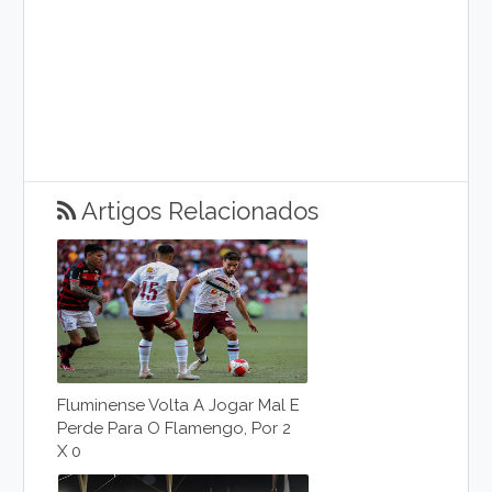
Artigos Relacionados
Fluminense Volta A Jogar Mal E
Perde Para O Flamengo, Por 2
X 0