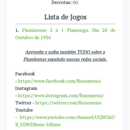
Derrotas:
00.
Lista de Jogos
1.
Fluminense 2 x 1 Flamengo. Dia 28 de
Outubro de 1936
Aproveite e saiba também TUDO sobre o
Fluminense seguindo nossas redes sociais.
Facebook
-
https://www.facebook.com/flunomeno/
Instagram
-
https://www.instagram.com/flunomeno/
Twitter -
https://twitter.com/flunomeno
Youtube
-
https://www.youtube.com/channel/UCjW26i7
X_UDWD8uou-SdImw