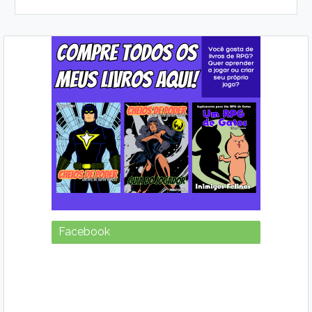
Facebook