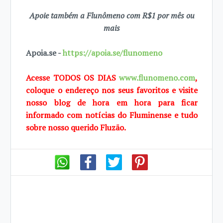
Apoie também a Flunômeno com R$1 por mês ou
mais
Apoia.se -
https://apoia.se/flunomeno
Acesse TODOS OS DIAS
www.flunomeno.com
,
coloque o endereço nos seus favoritos e visite
nosso blog de hora em hora para ficar
informado com notícias do Fluminense e tudo
sobre nosso querido Fluzão.