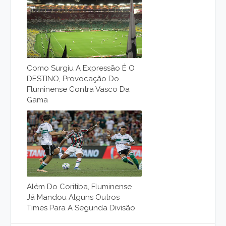
Como Surgiu A Expressão É O
DESTINO, Provocação Do
Fluminense Contra Vasco Da
Gama
Além Do Coritiba, Fluminense
Já Mandou Alguns Outros
Times Para A Segunda Divisão