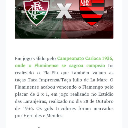
Em jogo válido pelo
Campeonato Carioca 1936,
onde o Fluminense se sagrou campeão
foi
realizado o Fla-Flu que também valiam as
taças Taça Imprensa/Taça Julio de La Mare. O
Fluminense acabou vencendo o Flamengo pelo
placar de 2 x 1, em jogo realizado no Estádio
das Laranjeiras, realizado no dia 28 de Outubro
de 1936. Os gols tricolores foram marcados
por Hércules e Mendes.