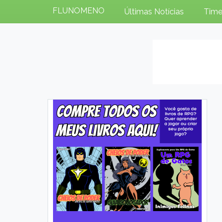
FLUNOMENO
Últimas Notícias
Time