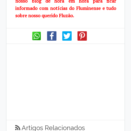
nosso blog de hora em hora para ficar
informado com notícias do Fluminense e tudo
sobre nosso querido Fluzão.
Artigos Relacionados