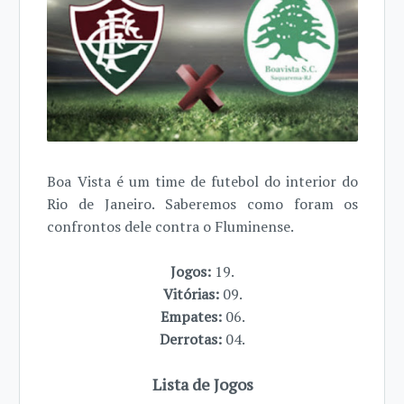
Boa Vista é um time de futebol do interior do
Rio de Janeiro. Saberemos como foram os
confrontos dele contra o Fluminense.
Jogos:
19.
Vitórias:
09.
Empates:
06.
Derrotas:
04.
Lista de Jogos