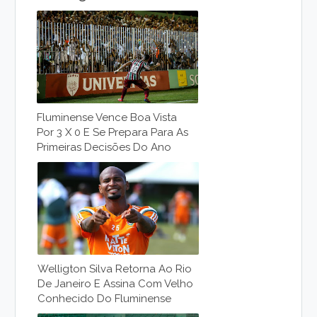
Fluminense Vence Boa Vista
Por 3 X 0 E Se Prepara Para As
Primeiras Decisões Do Ano
Welligton Silva Retorna Ao Rio
De Janeiro E Assina Com Velho
Conhecido Do Fluminense