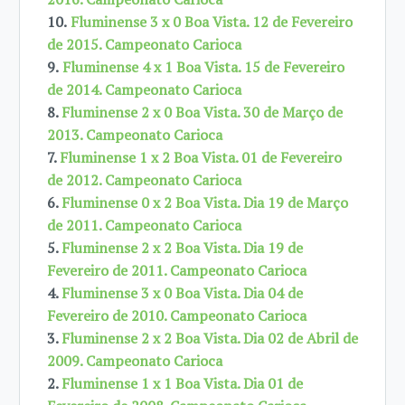
10.
Fluminense 3 x 0 Boa Vista. 12 de Fevereiro
de 2015. Campeonato Carioca
9.
Fluminense 4 x 1 Boa Vista. 15 de Fevereiro
de 2014. Campeonato Carioca
8.
Fluminense 2 x 0 Boa Vista. 30 de Março de
2013. Campeonato Carioca
7.
Fluminense 1 x 2 Boa Vista. 01 de Fevereiro
de 2012. Campeonato Carioca
6.
Fluminense 0 x 2 Boa Vista. Dia 19 de Março
de 2011. Campeonato Carioca
5.
Fluminense 2 x 2 Boa Vista. Dia 19 de
Fevereiro de 2011. Campeonato Carioca
4.
Fluminense 3 x 0 Boa Vista. Dia 04 de
Fevereiro de 2010. Campeonato Carioca
3.
Fluminense 2 x 2 Boa Vista. Dia 02 de Abril de
2009. Campeonato Carioca
2.
Fluminense 1 x 1 Boa Vista. Dia 01 de