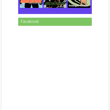
Facebook