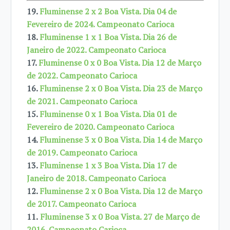
19.
Fluminense 2 x 2 Boa Vista. Dia 04 de
Fevereiro de 2024. Campeonato Carioca
18.
Fluminense 1 x 1 Boa Vista. Dia 26 de
Janeiro de 2022. Campeonato Carioca
17.
Fluminense 0 x 0 Boa Vista. Dia 12 de Março
de 2022. Campeonato Carioca
16.
Fluminense 2 x 0 Boa Vista. Dia 23 de Março
de 2021. Campeonato Carioca
15.
Fluminense 0 x 1 Boa Vista. Dia 01 de
Fevereiro de 2020. Campeonato Carioca
14.
Fluminense 3 x 0 Boa Vista. Dia 14 de Março
de 2019. Campeonato Carioca
13.
Fluminense 1 x 3 Boa Vista. Dia 17 de
Janeiro de 2018. Campeonato Carioca
12.
Fluminense 2 x 0 Boa Vista. Dia 12 de Março
de 2017. Campeonato Carioca
11.
Fluminense 3 x 0 Boa Vista. 27 de Março de
2016. Campeonato Carioca