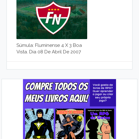
Súmula: Fluminense 4 X 3 Boa
Vista. Dia 08 De Abril De 2007