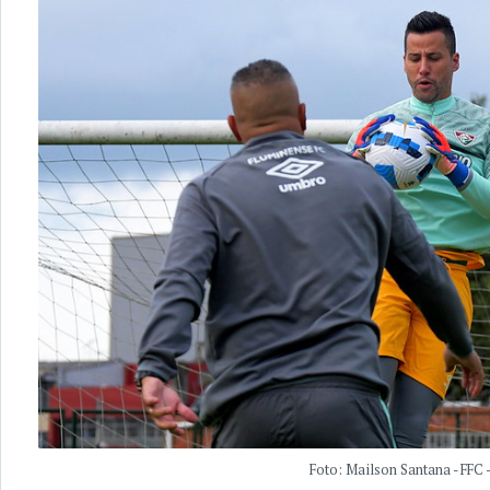
Foto: Mailson Santana - FFC 