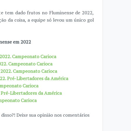
te tem dado frutos no Fluminense de 2022,
o da coisa, a equipe só levou um único gol
inense em 2022
e 2022. Campeonato Carioca
2022. Campeonato Carioca
e 2022. Campeonato Carioca
022. Pré-Libertadores da América
Campeonato Carioca
. Pré-Libertadores da América
ampeonato Carioca
 disso?! Deixe sua opinião nos comentários