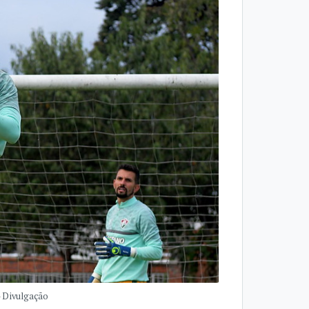
- Divulgação