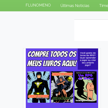
FLUNOMENO
Últimas Notícias
Time