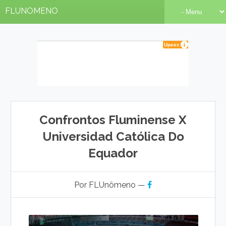
FLUNOMENO
Confrontos Fluminense X
Universidad Católica Do
Equador
Por FLUnômeno —