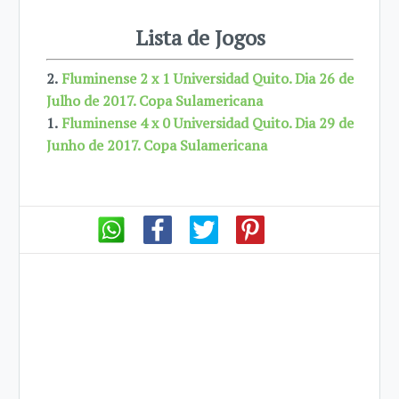
Lista de Jogos
2.
Fluminense 2 x 1 Universidad Quito. Dia 26 de
Julho de 2017. Copa Sulamericana
1.
Fluminense 4 x 0 Universidad Quito. Dia 29 de
Junho de 2017. Copa Sulamericana