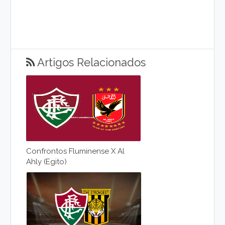
Artigos Relacionados
Confrontos Fluminense X Al
Ahly (Egito)