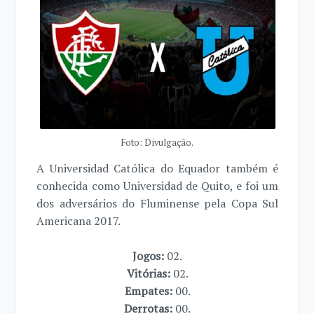
Foto: Divulgação.
A Universidad Católica do Equador também é
conhecida como Universidad de Quito, e foi um
dos adversários do Fluminense pela Copa Sul
Americana 2017.
Jogos:
02.
Vitórias:
02.
Empates:
00.
Derrotas:
00.