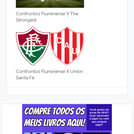
Confrontos Fluminense X The
Strongest
Confrontos Fluminense X Unión
Santa Fé