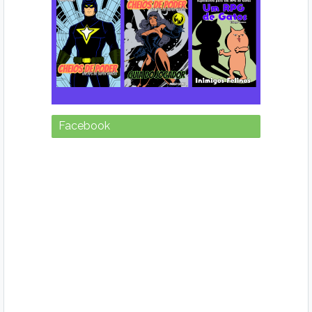
Facebook