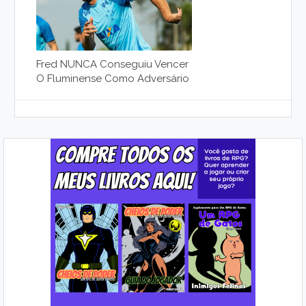
Fred NUNCA Conseguiu Vencer
O Fluminense Como Adversário