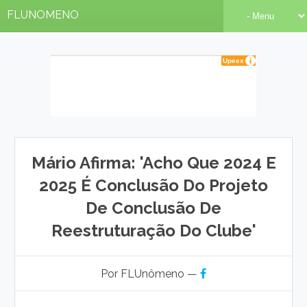
FLUNOMENO
Mário Afirma: 'Acho Que 2024 E
2025 É Conclusão Do Projeto
De Conclusão De
Reestruturação Do Clube'
Por FLUnômeno —