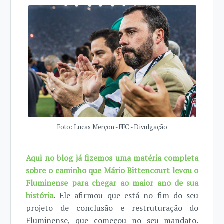
Foto: Lucas Merçon - FFC - Divulgação
Aqui no blog já fizemos uma matéria completa
sobre o caminho que Mário Bittencourt levou o
Fluminense para chegar ao maior ano de sua
história
. Ele afirmou que está no fim do seu
projeto de conclusão e restruturação do
Fluminense, que começou no seu mandato.