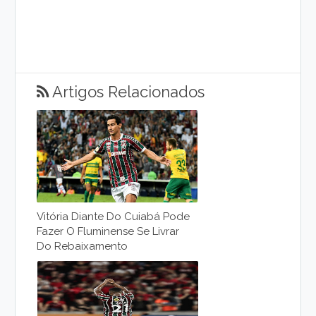
Artigos Relacionados
Vitória Diante Do Cuiabá Pode
Fazer O Fluminense Se Livrar
Do Rebaixamento