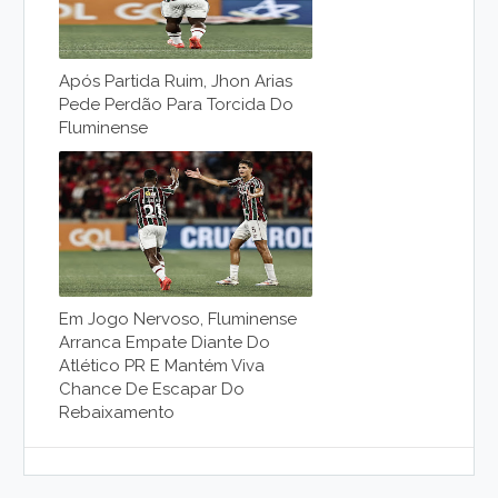
Após Partida Ruim, Jhon Arias
Pede Perdão Para Torcida Do
Fluminense
Em Jogo Nervoso, Fluminense
Arranca Empate Diante Do
Atlético PR E Mantém Viva
Chance De Escapar Do
Rebaixamento