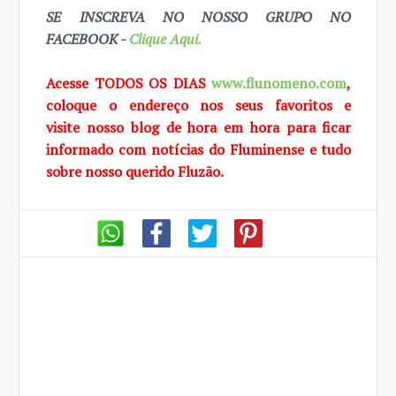
SE INSCREVA NO NOSSO GRUPO NO
FACEBOOK -
Clique Aqui.
Acesse TODOS OS DIAS
www.flunomeno.com
,
coloque o endereço nos seus favoritos e
visite
nosso blog de
hora em hora para ficar
informado com notícias do Fluminense e tudo
sobre
nosso querido
Fluzão.