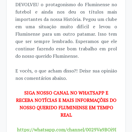
DEVOLVEU o protagonismo do Fluminense no
futebol e ainda nos deu os títulos mais
importantes da nossa História. Pegou um clube
em uma situação muito difícil e levou o
Fluminense para um outro patamar. Isso tem
que ser sempre lembrado. Esperamos que ele
continue fazendo esse bom trabalho em prol
do nosso querido Fluminense.
E vocês, o que acham disso?! Deixe sua opinião
nos comentários abaixo.
SIGA NOSSO CANAL NO WHATSAPP E
RECEBA NOTÍCIAS E MAIS INFORMAÇÕES DO
NOSSO QUERIDO FLUMINENSE EM TEMPO
REAL
https://whatsapp.com/channel/0029Va9BOi9I