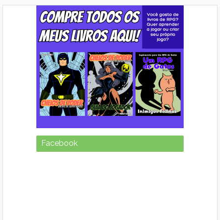
Facebook