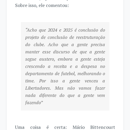
Sobre isso, ele comentou:
“Acho que 2024 e 2025 é conclusão do
projeto de conclusão de reestruturação
do clube. Acho que a gente precisa
manter esse discurso de que a gente
segue austero, embora a gente esteja
crescendo a receita e a despesa no
departamento de futebol, melhorando o
time. Por isso a gente venceu a
Libertadores. Mas não vamos fazer
nada diferente do que a gente vem
fazendo”
Uma coisa é certa: Mário Bittencourt