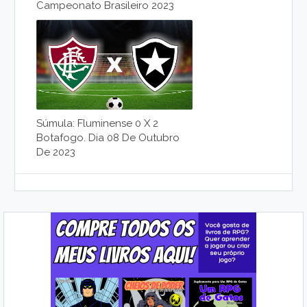
Campeonato Brasileiro 2023
Súmula: Fluminense 0 X 2
Botafogo. Dia 08 De Outubro
De 2023