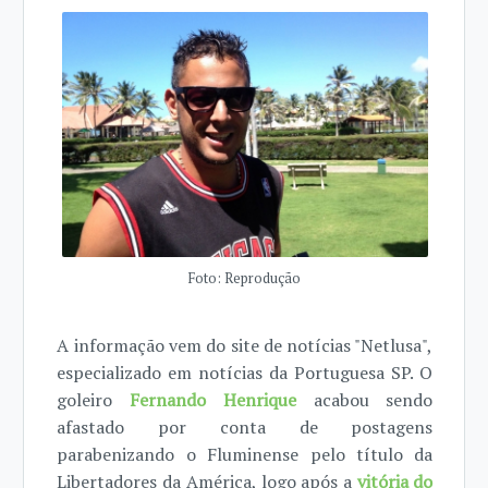
Foto: Reprodução
A informação vem do site de notícias "Netlusa",
especializado em notícias da Portuguesa SP. O
goleiro
Fernando Henrique
acabou sendo
afastado por conta de postagens
parabenizando o Fluminense pelo título da
Libertadores da América, logo após a
vitória do