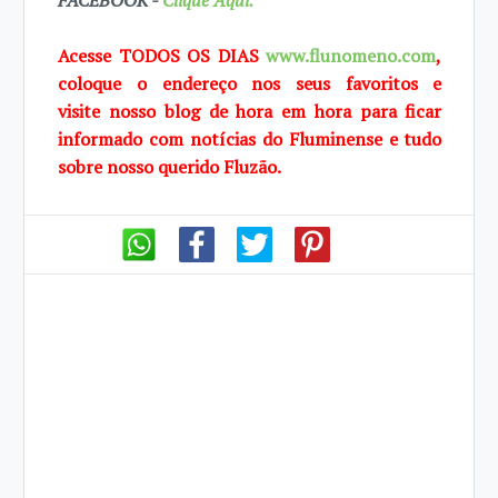
FACEBOOK -
Clique Aqui.
Acesse TODOS OS DIAS
www.flunomeno.com
,
coloque o endereço nos seus favoritos e
visite
nosso blog de
hora em hora para ficar
informado com notícias do Fluminense e tudo
sobre
nosso querido
Fluzão.