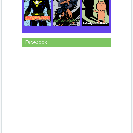
Facebook