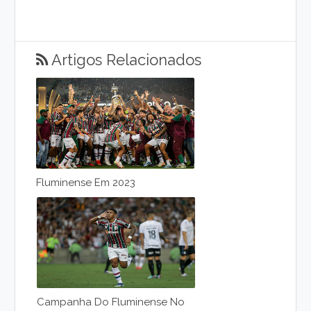
Artigos Relacionados
Fluminense Em 2023
Campanha Do Fluminense No