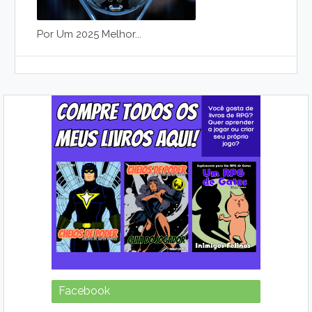
Por Um 2025 Melhor...
Facebook