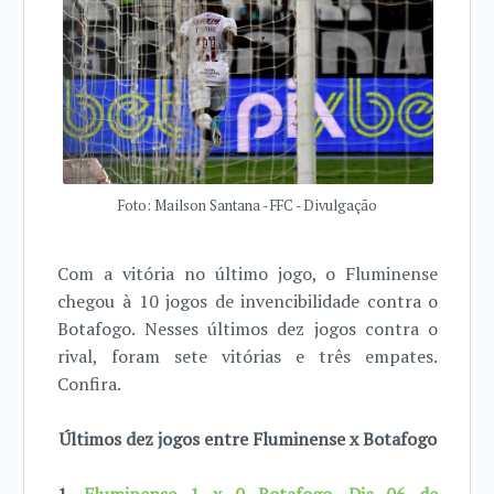
Foto: Mailson Santana - FFC - Divulgação
Com a vitória no último jogo, o Fluminense
chegou à 10 jogos de invencibilidade contra o
Botafogo. Nesses últimos dez jogos contra o
rival, foram sete vitórias e três empates.
Confira.
Últimos dez jogos entre Fluminense x Botafogo