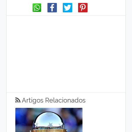
Artigos Relacionados