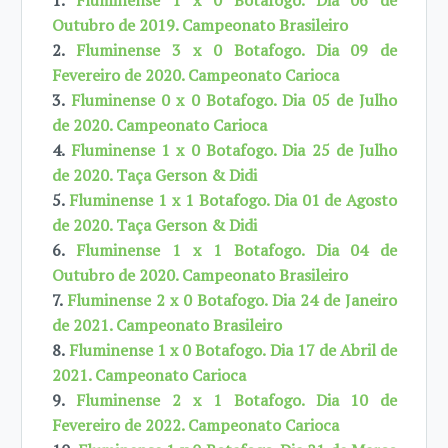
1.
Fluminense 1 x 0 Botafogo. Dia 06 de
Outubro de 2019. Campeonato Brasileiro
2.
Fluminense 3 x 0 Botafogo. Dia 09 de
Fevereiro de 2020. Campeonato Carioca
3.
Fluminense 0 x 0 Botafogo. Dia 05 de Julho
de 2020. Campeonato Carioca
4.
Fluminense 1 x 0 Botafogo. Dia 25 de Julho
de 2020. Taça Gerson & Didi
5.
Fluminense 1 x 1 Botafogo. Dia 01 de Agosto
de 2020. Taça Gerson & Didi
6.
Fluminense 1 x 1 Botafogo. Dia 04 de
Outubro de 2020. Campeonato Brasileiro
7.
Fluminense 2 x 0 Botafogo. Dia 24 de Janeiro
de 2021. Campeonato Brasileiro
8.
Fluminense 1 x 0 Botafogo. Dia 17 de Abril de
2021. Campeonato Carioca
9.
Fluminense 2 x 1 Botafogo. Dia 10 de
Fevereiro de 2022. Campeonato Carioca