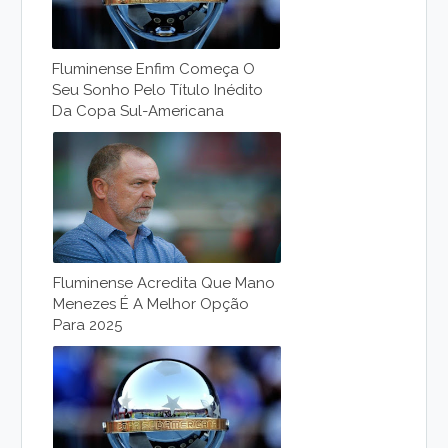
Fluminense Enfim Começa O
Seu Sonho Pelo Título Inédito
Da Copa Sul-Americana
Fluminense Acredita Que Mano
Menezes É A Melhor Opção
Para 2025