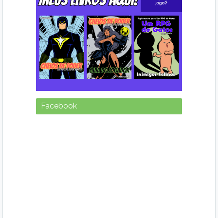
Facebook