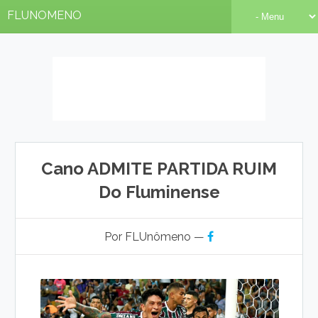
FLUNOMENO
Cano ADMITE PARTIDA RUIM
Do Fluminense
Por FLUnômeno —