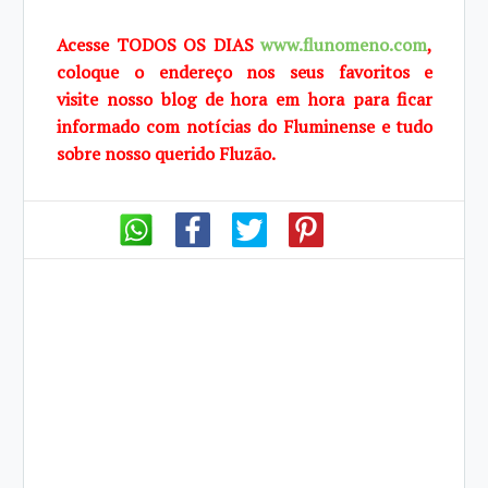
Acesse TODOS OS DIAS
www.flunomeno.com
,
coloque o endereço nos seus favoritos e
visite
nosso blog de
hora em hora para ficar
informado com notícias do Fluminense e tudo
sobre
nosso querido Fluzão.