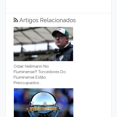
Artigos Relacionados
Odair Hellmann No
Fluminense?! Torcedores Do
Fluminense Estão
Preocupados...