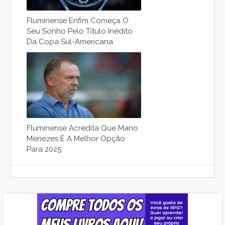
Fluminense Enfim Começa O
Seu Sonho Pelo Título Inédito
Da Copa Sul-Americana
Fluminense Acredita Que Mano
Menezes É A Melhor Opção
Para 2025