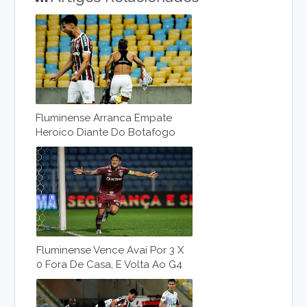
Fluminense Arranca Empate
Heroico Diante Do Botafogo
Fluminense Vence Avaí Por 3 X
0 Fora De Casa, E Volta Ao G4