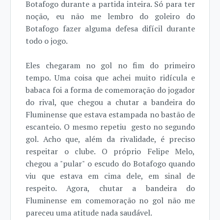
Botafogo durante a partida inteira. Só para ter
noção, eu não me lembro do goleiro do
Botafogo fazer alguma defesa difícil durante
todo o jogo.
Eles chegaram no gol no fim do primeiro
tempo. Uma coisa que achei muito ridícula e
babaca foi a forma de comemoração do jogador
do rival, que chegou a chutar a bandeira do
Fluminense que estava estampada no bastão de
escanteio. O mesmo repetiu gesto no segundo
gol. Acho que, além da rivalidade, é preciso
respeitar o clube. O próprio Felipe Melo,
chegou a "pular" o escudo do Botafogo quando
viu que estava em cima dele, em sinal de
respeito. Agora, chutar a bandeira do
Fluminense em comemoração no gol não me
pareceu uma atitude nada saudável.