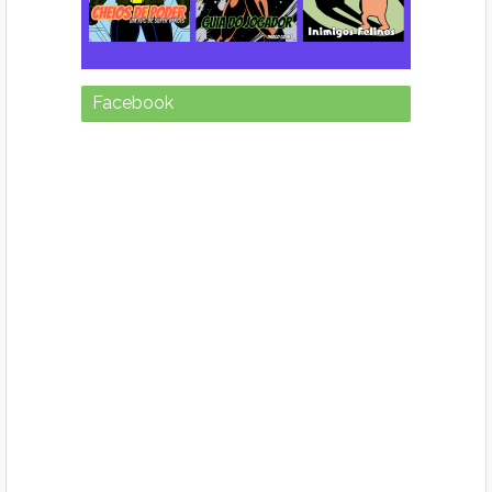
Facebook