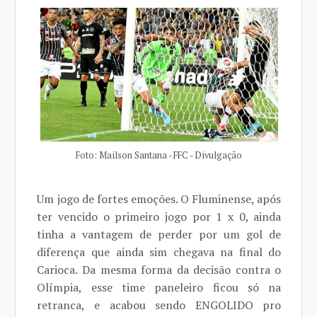
Foto: Mailson Santana - FFC - Divulgação
Um jogo de fortes emoções. O Fluminense, após
ter vencido o primeiro jogo por 1 x 0, ainda
tinha a vantagem de perder por um gol de
diferença que ainda sim chegava na final do
Carioca. Da mesma forma da decisão contra o
Olímpia, esse time paneleiro ficou só na
retranca, e acabou sendo ENGOLIDO pro