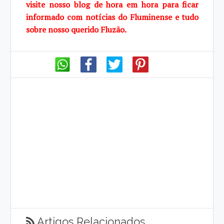
visite
nosso blog de
hora em hora para ficar
informado com notícias do Fluminense e tudo
sobre
nosso querido Fluzão.
Artigos Relacionados