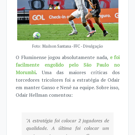
Foto: Mailson Santana - FFC - Divulgação
O Fluminense jogou absolutamente nada,
e foi
facilmente engolido pelo São Paulo no
Morumbi
.
Uma das maiores críticas dos
torcedores tricolores foi a estratégia de Odair
em manter Ganso e Nenê na equipe. Sobre isso,
Odair Hellman comentou:
"A estratégia foi colocar 2 jogadores de
qualidade. A última foi colocar um