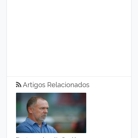
Artigos Relacionados