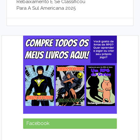
Rebaixamento E Se Classificou
Para A Sul Americana 2025
Facebook