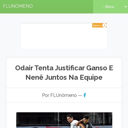
FLUNOMENO
Odair Tenta Justificar Ganso E
Nenê Juntos Na Equipe
Por FLUnômeno —