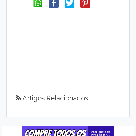
Artigos Relacionados