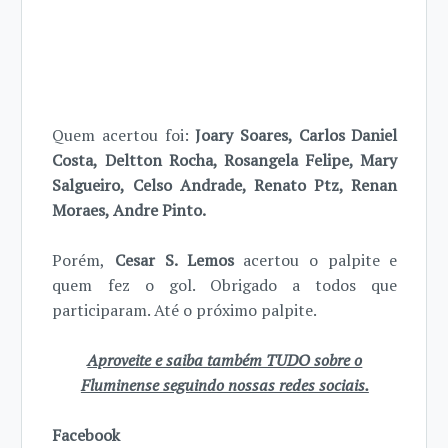
Quem acertou foi:
Joary Soares, Carlos Daniel
Costa, Deltton Rocha, Rosangela Felipe, Mary
Salgueiro, Celso Andrade, Renato Ptz, Renan
Moraes, Andre Pinto.
Porém,
Cesar S. Lemos
acertou o palpite e
quem fez o gol. Obrigado a todos que
participaram. Até o próximo palpite.
Aproveite e saiba também TUDO sobre o
Fluminense seguindo nossas redes sociais.
Facebook