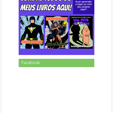
Facebook