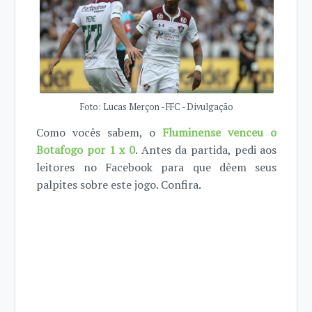
Foto: Lucas Merçon - FFC - Divulgação
Como vocês sabem, o
Fluminense venceu o
Botafogo por 1 x 0
. Antes da partida, pedi aos
leitores no Facebook para que dêem seus
palpites sobre este jogo. Confira.