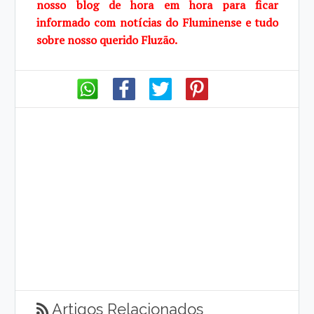
nosso blog de hora em hora para ficar
informado com notícias do Fluminense e tudo
sobre nosso querido Fluzão.
Artigos Relacionados