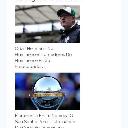
Odair Hellmann No
Fluminense?! Torcedores Do
Fluminense Estão
Preocupados...
Fluminense Enfim Começa O
Seu Sonho Pelo Título Inédito
Da Copa Sul-Americana