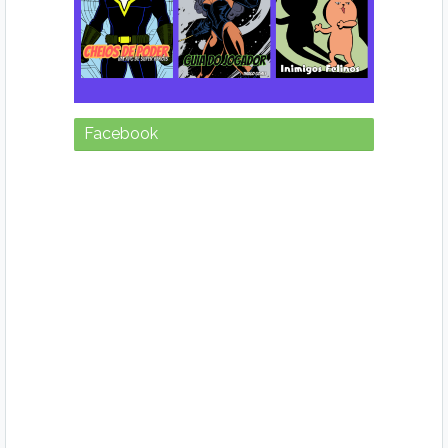
Facebook