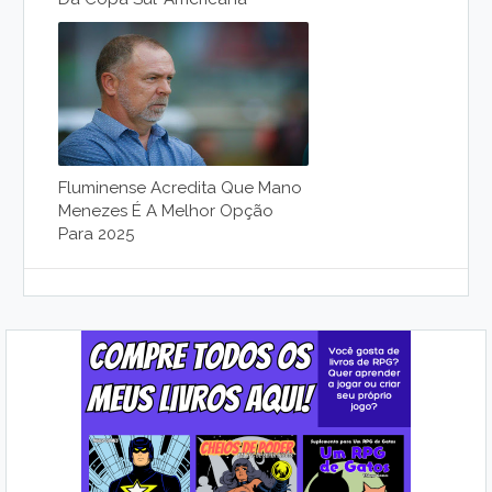
Fluminense Acredita Que Mano
Menezes É A Melhor Opção
Para 2025