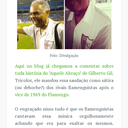
Foto: Divulgação
Aqui no blog já chegamos a comentar sobre
toda história do "Aquele Abraço" de Gilberto Gil
.
Tricolor, ele mandou essa saudação como sátira
(ou deboche?) dos rivais flamenguistas após o
vice de 1969 do Flamengo.
O engraçado nisso tudo é que os flamenguistas
cantavam essa música orgulhosamente
achando que era para exaltar os mesmos.