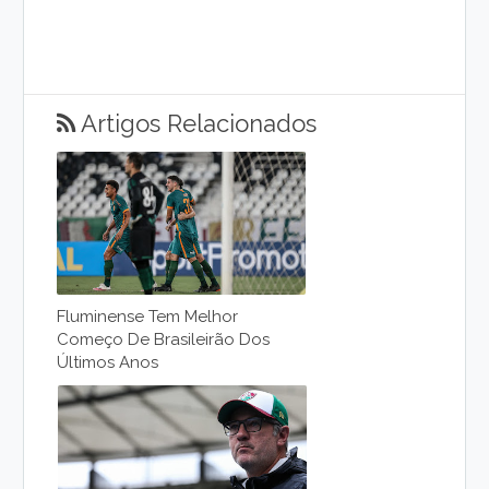
Artigos Relacionados
Fluminense Tem Melhor
Começo De Brasileirão Dos
Últimos Anos