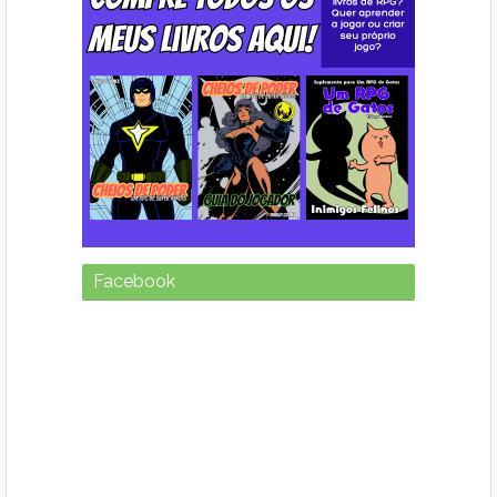
Facebook