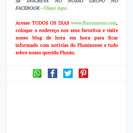
SE INSCREVA NO NOSSO GRUPO NO
FACEBOOK -
Clique Aqui.
Acesse TODOS OS DIAS
www.flunomeno.com
,
coloque o endereço nos seus favoritos e visite
nosso blog de hora em hora para ficar
informado com notícias do Fluminense e tudo
sobre nosso querido Fluzão.