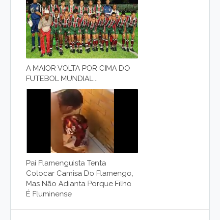
A MAIOR VOLTA POR CIMA DO
FUTEBOL MUNDIAL...
Pai Flamenguista Tenta
Colocar Camisa Do Flamengo,
Mas Não Adianta Porque Filho
É Fluminense