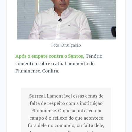
Foto: Divulgação
Após o empate contra o Santos,
Tenório
comentou sobre o atual momento do
Fluminense. Confira.
Surreal. Lamentável essas cenas de
falta de respeito com a instituição
Fluminense. O que aconteceu em
campo é o reflexo do que acontece
fora dele no comando, ou falta dele,