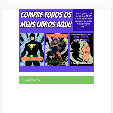
Facebook