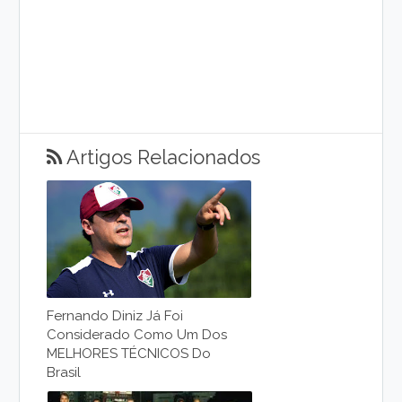
Artigos Relacionados
Fernando Diniz Já Foi
Considerado Como Um Dos
MELHORES TÉCNICOS Do
Brasil