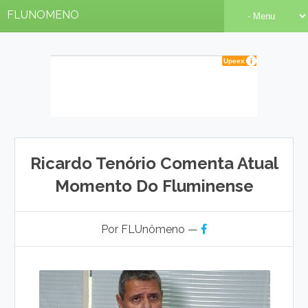
FLUNOMENO
Ricardo Tenório Comenta Atual
Momento Do Fluminense
Por FLUnômeno —