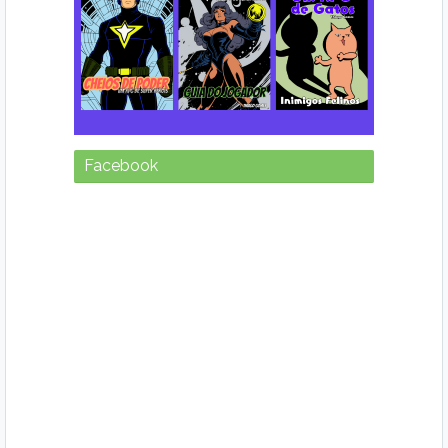
Facebook