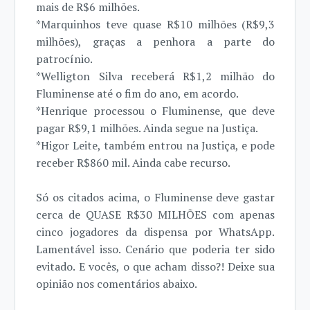
mais de R$6 milhões.
*Marquinhos teve quase R$10 milhões (R$9,3
milhões), graças a penhora a parte do
patrocínio.
*Welligton Silva receberá R$1,2 milhão do
Fluminense até o fim do ano, em acordo.
*Henrique processou o Fluminense, que deve
pagar R$9,1 milhões. Ainda segue na Justiça.
*Higor Leite, também entrou na Justiça, e pode
receber R$860 mil. Ainda cabe recurso.
Só os citados acima, o Fluminense deve gastar
cerca de QUASE R$30 MILHÕES com apenas
cinco jogadores da dispensa por WhatsApp.
Lamentável isso. Cenário que poderia ter sido
evitado. E vocês, o que acham disso?! Deixe sua
opinião nos comentários abaixo.