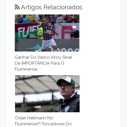
Artigos Relacionados
Ganhar Do Vasco Virou Sinal
De IMPORTÂNCIA Para O
Fluminense
Odair Hellmann No
Fluminense?! Torcedores Do