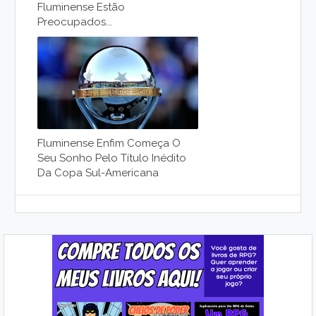
Fluminense Estão
Preocupados...
Fluminense Enfim Começa O
Seu Sonho Pelo Título Inédito
Da Copa Sul-Americana