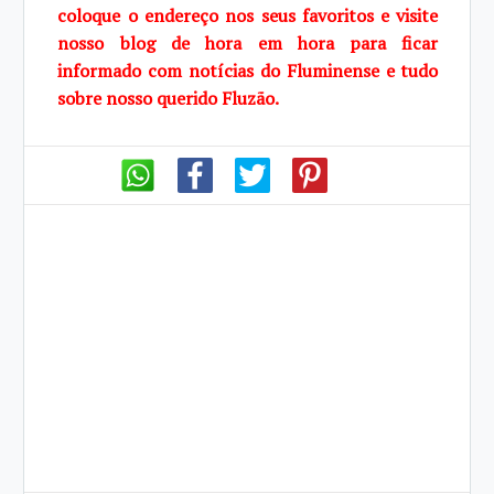
coloque o endereço nos seus favoritos e visite
nosso blog de hora em hora para ficar
informado com notícias do Fluminense e tudo
sobre nosso querido Fluzão.