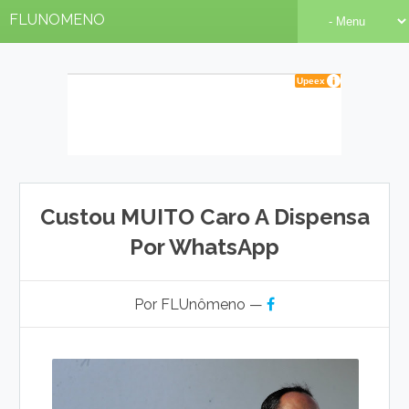
FLUNOMENO
Custou MUITO Caro A Dispensa
Por WhatsApp
Por FLUnômeno —