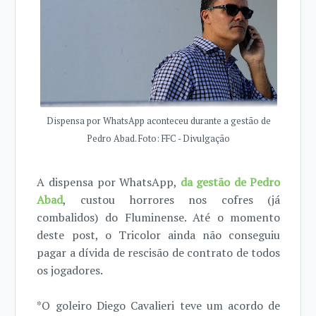
Dispensa por WhatsApp aconteceu durante a gestão de
Pedro Abad. Foto: FFC - Divulgação
A dispensa por WhatsApp,
da gestão de Pedro
Abad
, custou horrores nos cofres (já
combalidos) do Fluminense. Até o momento
deste post, o Tricolor ainda não conseguiu
pagar a dívida de rescisão de contrato de todos
os jogadores.
*O goleiro Diego Cavalieri teve um acordo de