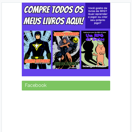
Facebook