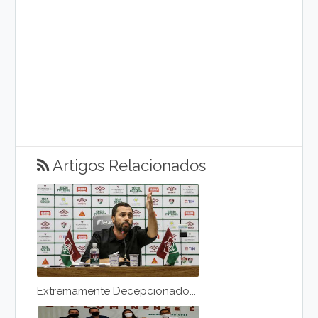
Artigos Relacionados
Extremamente Decepcionado...