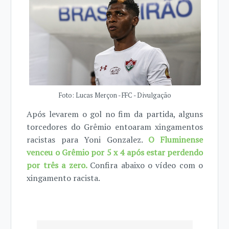
Foto: Lucas Merçon - FFC - Divulgação
Após levarem o gol no fim da partida, alguns
torcedores do Grêmio entoaram xingamentos
racistas para Yoni Gonzalez.
O Fluminense
venceu o Grêmio por 5 x 4 após estar perdendo
por três a zero.
Confira abaixo o vídeo com o
xingamento racista.