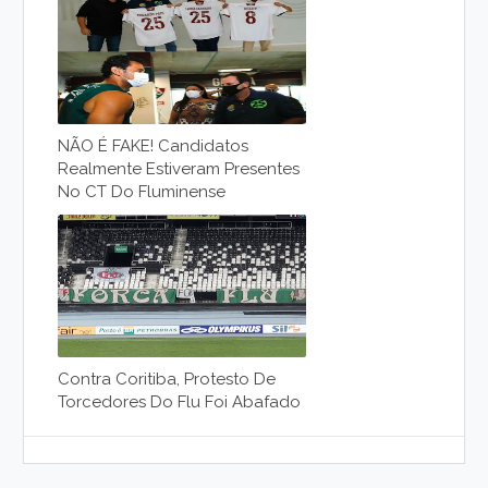
NÃO É FAKE! Candidatos
Realmente Estiveram Presentes
No CT Do Fluminense
Contra Coritiba, Protesto De
Torcedores Do Flu Foi Abafado