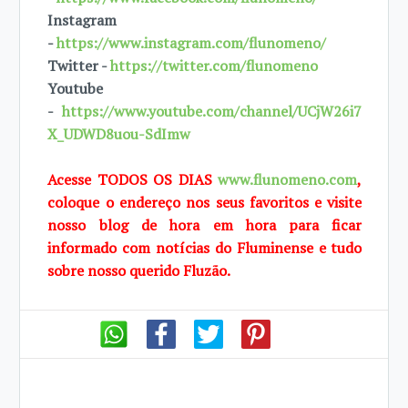
Instagram
-
https://www.instagram.com/flunomeno/
Twitter -
https://twitter.com/flunomeno
Youtube
-
https://www.youtube.com/channel/UCjW26i7
X_UDWD8uou-SdImw
Acesse TODOS OS DIAS
www.flunomeno.com
,
coloque o endereço nos seus favoritos e visite
nosso blog de hora em hora para ficar
informado com notícias do Fluminense e tudo
sobre nosso querido Fluzão.