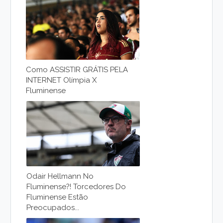
Como ASSISTIR GRÁTIS PELA
INTERNET Olímpia X
Fluminense
Odair Hellmann No
Fluminense?! Torcedores Do
Fluminense Estão
Preocupados...