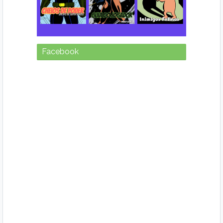
Facebook