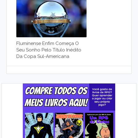
Fluminense Enfim Começa O
Seu Sonho Pelo Título Inédito
Da Copa Sul-Americana