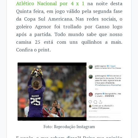
Atlético Nacional por 4 x 1
na noite desta
Quinta feira, em jogo válido pela segunda fase
da Copa Sul Americana. Nas redes sociais, o
goleiro Agenor foi trollado por Ganso logo
após a partida. Todo mundo sabe que nosso
camisa 25 está com uns quilinhos a mais.
Confira o print.
Foto: Reprodução Instagram