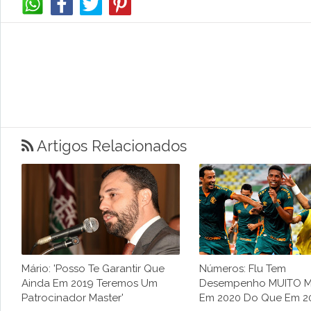
Artigos Relacionados
Mário: 'posso Te Garantir Que
Números: Flu Tem
Ainda Em 2019 Teremos Um
Desempenho MUITO M
Patrocinador Master'
Em 2020 Do Que Em 2