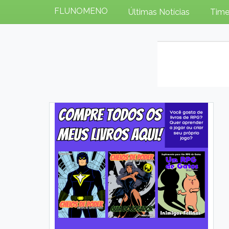
FLUNOMENO
Últimas Notícias
Time