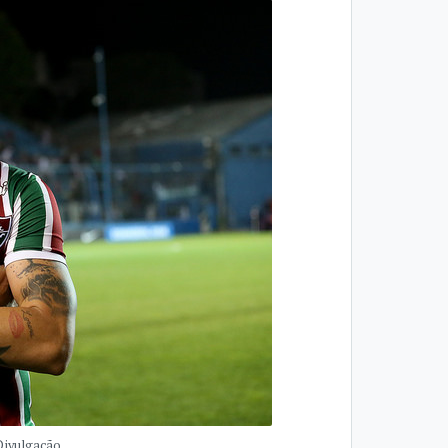
Divulgação.