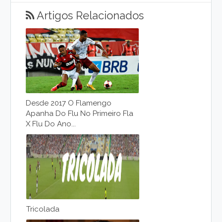
Artigos Relacionados
Desde 2017 O Flamengo
Apanha Do Flu No Primeiro Fla
X Flu Do Ano...
Tricolada