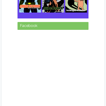
Facebook