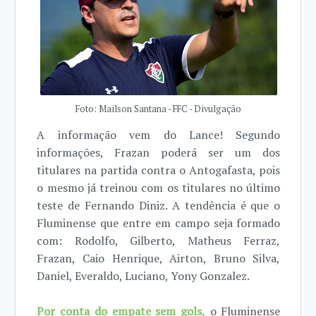
Foto: Mailson Santana - FFC - Divulgação
A informação vem do Lance! Segundo
informações, Frazan poderá ser um dos
titulares na partida contra o Antogafasta, pois
o mesmo já treinou com os titulares no último
teste de Fernando Diniz. A tendência é que o
Fluminense que entre em campo seja formado
com: Rodolfo, Gilberto, Matheus Ferraz,
Frazan, Caio Henrique, Airton, Bruno Silva,
Daniel, Everaldo, Luciano, Yony Gonzalez.
Por conta do empate sem gols,
o Fluminense