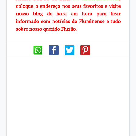
coloque o endereço nos seus favoritos e visite
nosso blog de hora em hora para ficar
informado com notícias do Fluminense e tudo
sobre nosso querido Fluzão.