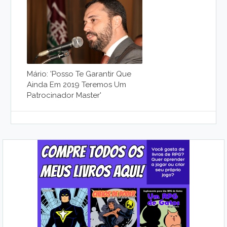
Mário: 'posso Te Garantir Que
Ainda Em 2019 Teremos Um
Patrocinador Master'