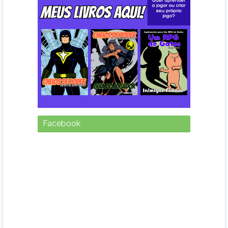
Facebook