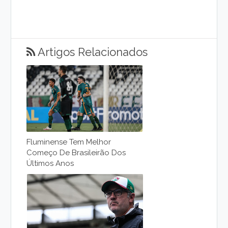
Artigos Relacionados
Fluminense Tem Melhor
Começo De Brasileirão Dos
Últimos Anos