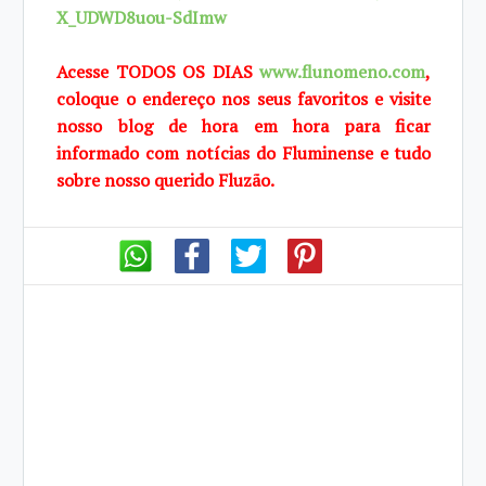
X_UDWD8uou-SdImw
Acesse TODOS OS DIAS
www.flunomeno.com
,
coloque o endereço nos seus favoritos e visite
nosso blog de hora em hora para ficar
informado com notícias do Fluminense e tudo
sobre nosso querido Fluzão.