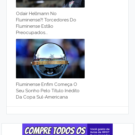
Odair Hellmann No
Fluminense?! Torcedores Do
Fluminense Estão
Preocupados...
Fluminense Enfim Começa O
Seu Sonho Pelo Título Inédito
Da Copa Sul-Americana