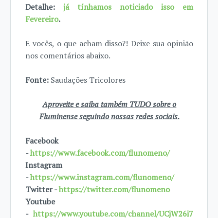
Detalhe:
já tínhamos noticiado isso em
Fevereiro
.
E vocês, o que acham disso?! Deixe sua opinião
nos comentários abaixo.
Fonte:
Saudações Tricolores
Aproveite e saiba também TUDO sobre o
Fluminense seguindo nossas redes sociais.
Facebook
-
https://www.facebook.com/flunomeno/
Instagram
-
https://www.instagram.com/flunomeno/
Twitter -
https://twitter.com/flunomeno
Youtube
-
https://www.youtube.com/channel/UCjW26i7