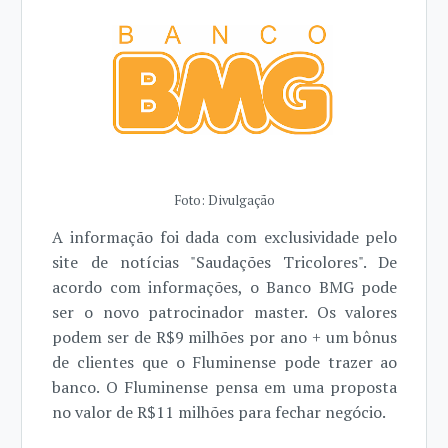
Foto: Divulgação
A informação foi dada com exclusividade pelo
site de notícias "Saudações Tricolores". De
acordo com informações, o Banco BMG pode
ser o novo patrocinador master. Os valores
podem ser de R$9 milhões por ano + um bônus
de clientes que o Fluminense pode trazer ao
banco. O Fluminense pensa em uma proposta
no valor de R$11 milhões para fechar negócio.