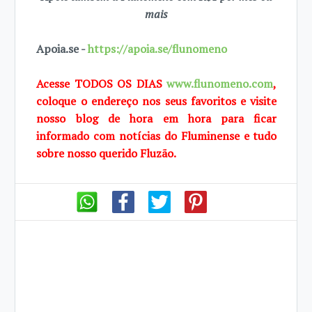
mais
Apoia.se -
https://apoia.se/flunomeno
Acesse TODOS OS DIAS
www.flunomeno.com
,
coloque o endereço nos seus favoritos e visite
nosso blog de hora em hora para ficar
informado com notícias do Fluminense e tudo
sobre nosso querido Fluzão.