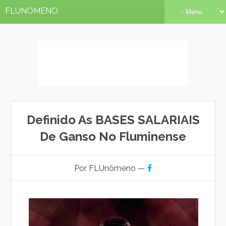
FLUNOMENO
Definido As BASES SALARIAIS
De Ganso No Fluminense
Por FLUnômeno —