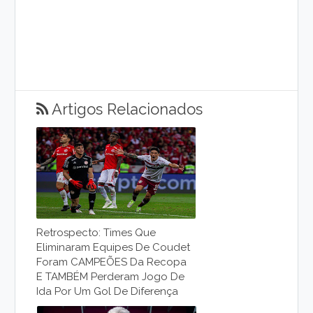
Artigos Relacionados
Retrospecto: Times Que
Eliminaram Equipes De Coudet
Foram CAMPEÕES Da Recopa
E TAMBÉM Perderam Jogo De
Ida Por Um Gol De Diferença