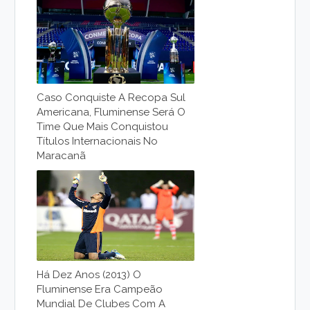
Caso Conquiste A Recopa Sul
Americana, Fluminense Será O
Time Que Mais Conquistou
Títulos Internacionais No
Maracanã
Há Dez Anos (2013) O
Fluminense Era Campeão
Mundial De Clubes Com A