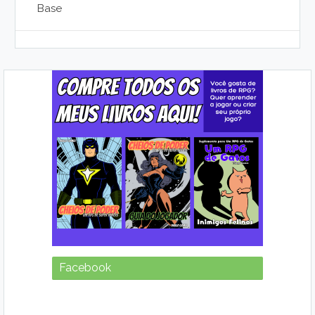
Base
Facebook