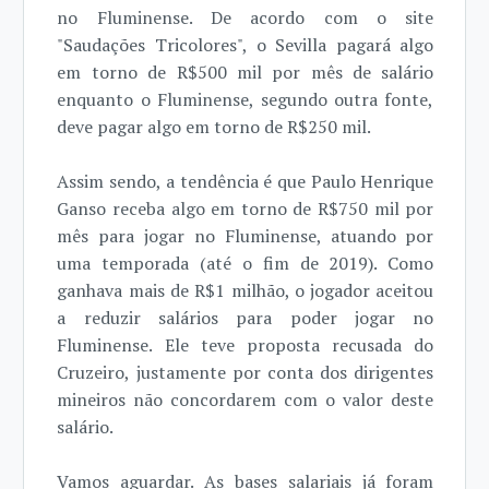
no Fluminense. De acordo com o site
"Saudações Tricolores", o Sevilla pagará algo
em torno de R$500 mil por mês de salário
enquanto o Fluminense, segundo outra fonte,
deve pagar algo em torno de R$250 mil.
Assim sendo, a tendência é que Paulo Henrique
Ganso receba algo em torno de R$750 mil por
mês para jogar no Fluminense, atuando por
uma temporada (até o fim de 2019). Como
ganhava mais de R$1 milhão, o jogador aceitou
a reduzir salários para poder jogar no
Fluminense. Ele teve proposta recusada do
Cruzeiro, justamente por conta dos dirigentes
mineiros não concordarem com o valor deste
salário.
Vamos aguardar. As bases salariais já foram