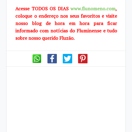
Acesse TODOS OS DIAS
www.flunomeno.com
,
coloque o endereço nos seus favoritos e visite
nosso blog de hora em hora para ficar
informado com notícias do Fluminense e tudo
sobre nosso querido Fluzão.