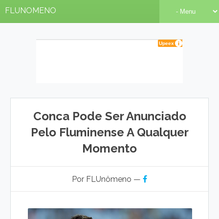
FLUNOMENO
Conca Pode Ser Anunciado
Pelo Fluminense A Qualquer
Momento
Por FLUnômeno —