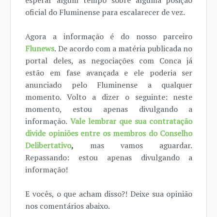
esperar algum tempo sobre alguma posição
oficial do Fluminense para escalarecer de vez.
Agora a informação é do nosso parceiro
Flunews
. De acordo com a matéria publicada no
portal deles, as negociações com Conca já
estão em fase avançada e ele poderia ser
anunciado pelo Fluminense a qualquer
momento. Volto a dizer o seguinte: neste
momento, estou apenas divulgando a
informação.
Vale lembrar que sua contratação
divide opiniões entre os membros do Conselho
Delibertativo
,
mas vamos aguardar.
Repassando: estou apenas divulgando a
informação!
E vocês, o que acham disso?! Deixe sua opinião
nos comentários abaixo.