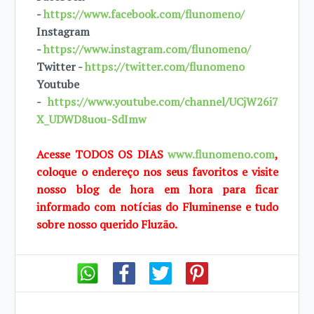
-
https://www.facebook.com/flunomeno/
Instagram
-
https://www.instagram.com/flunomeno/
Twitter -
https://twitter.com/flunomeno
Youtube
-
https://www.youtube.com/channel/UCjW26i7
X_UDWD8uou-SdImw
Acesse TODOS OS DIAS
www.flunomeno.com
,
coloque o endereço nos seus favoritos e visite
nosso blog de hora em hora para ficar
informado com notícias do Fluminense e tudo
sobre nosso querido Fluzão.