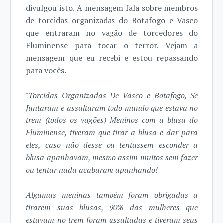
divulgou isto. A mensagem fala sobre membros
de torcidas organizadas do Botafogo e Vasco
que entraram no vagão de torcedores do
Fluminense para tocar o terror. Vejam a
mensagem que eu recebi e estou repassando
para vocês.
"Torcidas Organizadas De Vasco e Botafogo, Se
Juntaram e assaltaram todo mundo que estava no
trem (todos os vagões) Meninos com a blusa do
Fluminense, tiveram que tirar a blusa e dar para
eles, caso não desse ou tentassem esconder a
blusa apanhavam, mesmo assim muitos sem fazer
ou tentar nada acabaram apanhando!
Algumas meninas também foram obrigadas a
tirarem suas blusas, 90% das mulheres que
estavam no trem foram assaltadas e tiveram seus