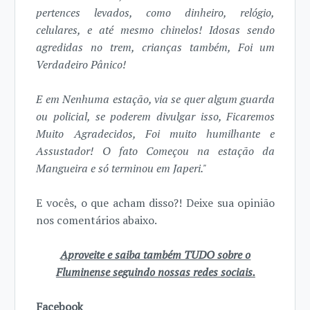
pertences levados, como dinheiro, relógio,
celulares, e até mesmo chinelos! Idosas sendo
agredidas no trem, crianças também, Foi um
Verdadeiro Pânico!
E em Nenhuma estação, via se quer algum guarda
ou policial, se poderem divulgar isso, Ficaremos
Muito Agradecidos, Foi muito humilhante e
Assustador! O fato Começou na estação da
Mangueira e só terminou em Japeri."
E vocês, o que acham disso?! Deixe sua opinião
nos comentários abaixo.
Aproveite e saiba também TUDO sobre o
Fluminense seguindo nossas redes sociais.
Facebook