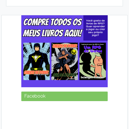
Facebook