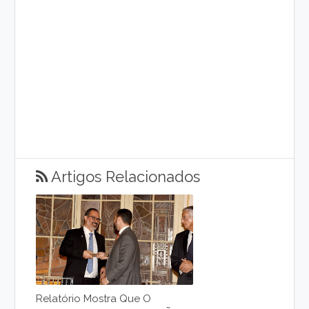
Artigos Relacionados
Relatório Mostra Que O