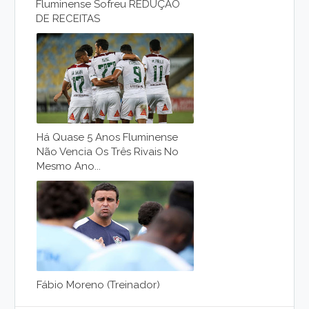
Fluminense Sofreu REDUÇÃO
DE RECEITAS
Há Quase 5 Anos Fluminense
Não Vencia Os Três Rivais No
Mesmo Ano...
Fábio Moreno (Treinador)