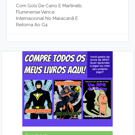
Com Gols De Cano E Martinelli,
Fluminense Vence
Internacional No Maracanã E
Retorna Ao G4