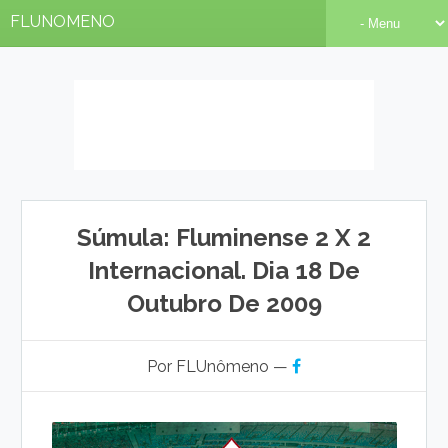
FLUNOMENO
Súmula: Fluminense 2 X 2
Internacional. Dia 18 De
Outubro De 2009
Por FLUnômeno —