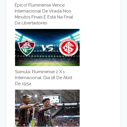
Épico! Fluminense Vence
Internacional De Virada Nos
Minutos Finais E Está Na Final
Da Libertadores
Súmula: Fluminense 2 X 1
Internacional. Dia 18 De Abril
De 1954