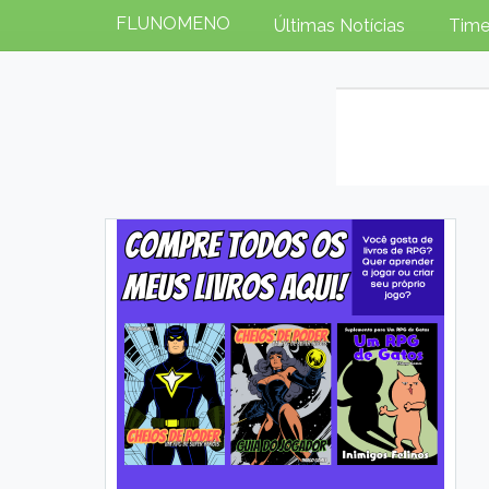
FLUNOMENO
Últimas Notícias
Time