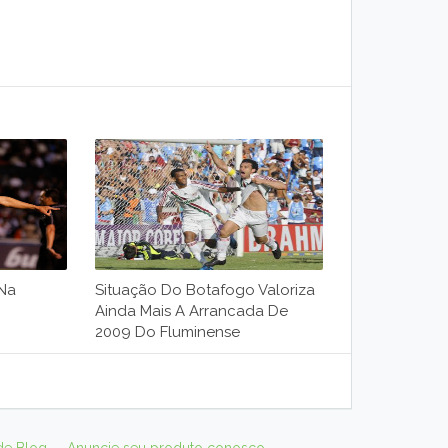
Na
Situação Do Botafogo Valoriza
Ainda Mais A Arrancada De
2009 Do Fluminense