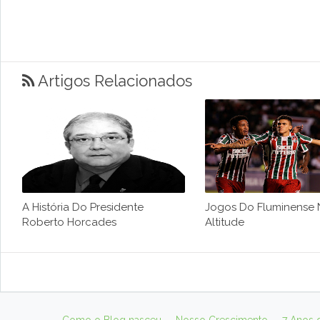
Artigos Relacionados
A História Do Presidente
Jogos Do Fluminense 
Roberto Horcades
Altitude