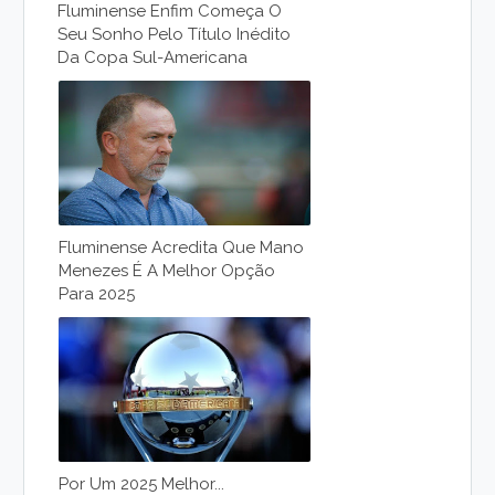
Fluminense Enfim Começa O
Seu Sonho Pelo Título Inédito
Da Copa Sul-Americana
Fluminense Acredita Que Mano
Menezes É A Melhor Opção
Para 2025
Por Um 2025 Melhor...