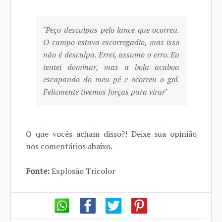
"Peço desculpas pelo lance que ocorreu.
O campo estava escorregadio, mas isso
não é desculpa. Errei, assumo o erro. Eu
tentei dominar, mas a bola acabou
escapando do meu pé e ocorreu o gol.
Felizmente tivemos forças para virar"
O que vocês acham disso?! Deixe sua opinião
nos comentários abaixo.
Fonte:
Explosão Tricolor