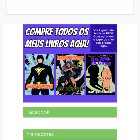
Facebook
Marcadores