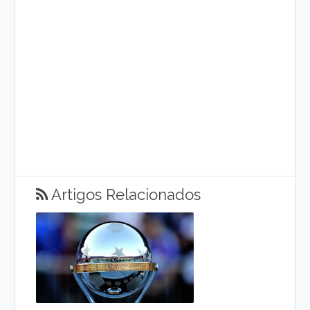
Artigos Relacionados