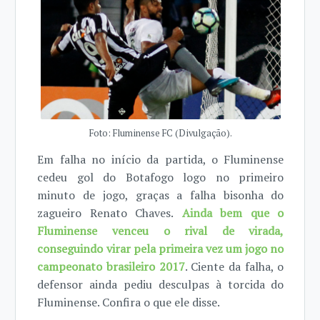
Foto: Fluminense FC (Divulgação).
Em falha no início da partida, o Fluminense
cedeu gol do Botafogo logo no primeiro
minuto de jogo, graças a falha bisonha do
zagueiro Renato Chaves.
Ainda bem que o
Fluminense venceu o rival de virada,
conseguindo virar pela primeira vez um jogo no
campeonato brasileiro 2017
. Ciente da falha, o
defensor ainda pediu desculpas à torcida do
Fluminense. Confira o que ele disse.