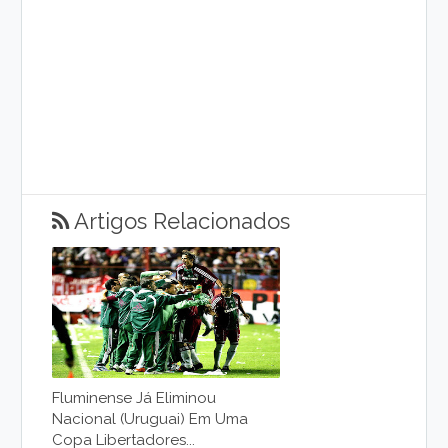
Artigos Relacionados
Fluminense Já Eliminou
Nacional (Uruguai) Em Uma
Copa Libertadores...