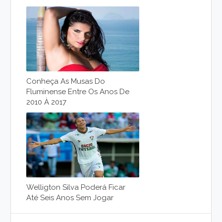
Conheça As Musas Do
Fluminense Entre Os Anos De
2010 À 2017
Welligton Silva Poderá Ficar
Até Seis Anos Sem Jogar