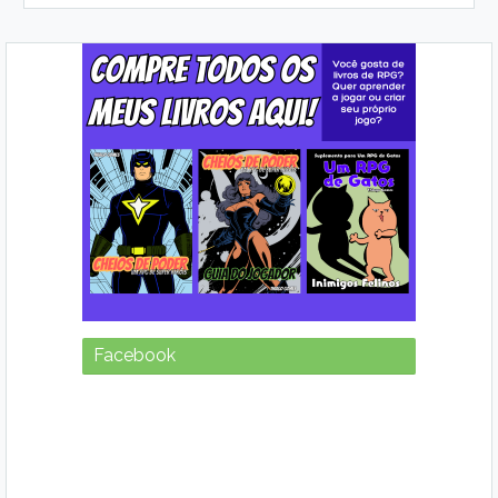
Facebook