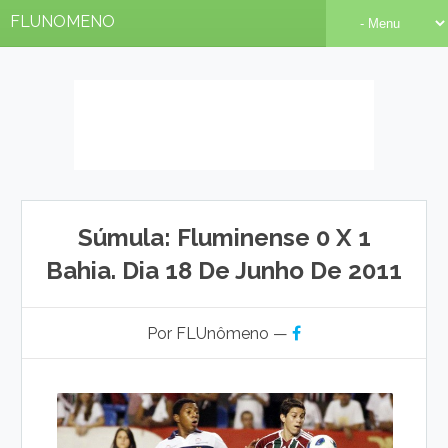
FLUNOMENO
Súmula: Fluminense 0 X 1
Bahia. Dia 18 De Junho De 2011
Por FLUnômeno —