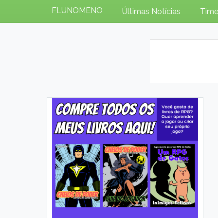
FLUNOMENO
Últimas Notícias
Time