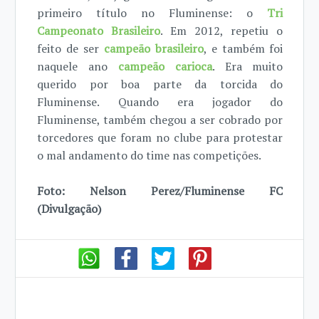
primeiro título no Fluminense: o
Tri
Campeonato Brasileiro
. Em 2012, repetiu o
feito de ser
campeão brasileiro
, e também foi
naquele ano
campeão carioca
. Era muito
querido por boa parte da torcida do
Fluminense. Quando era jogador do
Fluminense, também chegou a ser cobrado por
torcedores que foram no clube para protestar
o mal andamento do time nas competições.
Foto: Nelson Perez/Fluminense FC
(Divulgação)