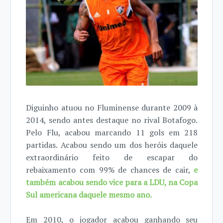
Diguinho atuou no Fluminense durante 2009 à
2014, sendo antes destaque no rival Botafogo.
Pelo Flu, acabou marcando 11 gols em 218
partidas. Acabou sendo um dos heróis daquele
extraordinário feito de escapar do
rebaixamento com 99% de chances de cair,
e
também acabou sendo vice para a LDU, na Copa
Sul americana daquele mesmo ano.
Em 2010, o jogador acabou ganhando seu