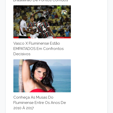
Brasileirão De Pontos Corridos
Vasco X Fluminense Estão
EMPATADOS Em Confrontos
Decisivos
Conheça As Musas Do
Fluminense Entre Os Anos De
2010 À 2017