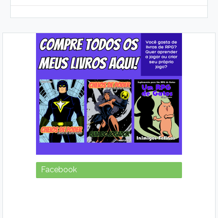
Facebook