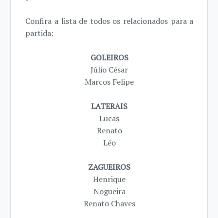
Confira a lista de todos os relacionados para a
partida:
GOLEIROS
Júlio César
Marcos Felipe
LATERAIS
Lucas
Renato
Léo
ZAGUEIROS
Henrique
Nogueira
Renato Chaves