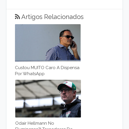
Artigos Relacionados
Custou MUITO Caro A Dispensa
Por WhatsApp
Odair Hellmann No