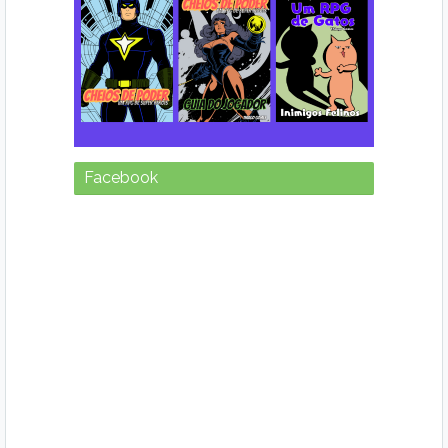
Facebook