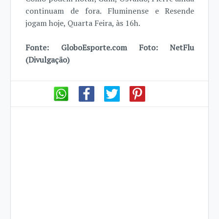
continuam de fora. Fluminense e Resende
jogam hoje, Quarta Feira, às 16h.
Fonte: GloboEsporte.com Foto: NetFlu
(Divulgação)