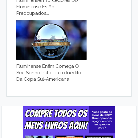
Fluminense?! Torcedores Do
Fluminense Estão
Preocupados...
Fluminense Enfim Começa O
Seu Sonho Pelo Título Inédito
Da Copa Sul-Americana