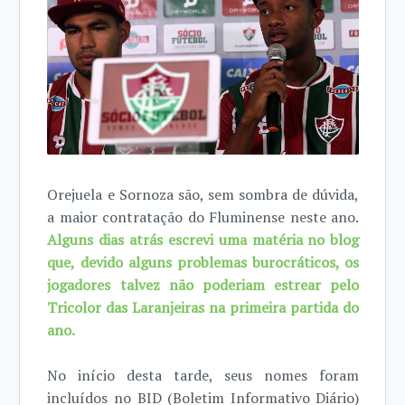
Orejuela e Sornoza são, sem sombra de dúvida,
a maior contratação do Fluminense neste ano.
Alguns dias atrás escrevi uma matéria no blog
que, devido alguns problemas burocráticos, os
jogadores talvez não poderiam estrear pelo
Tricolor das Laranjeiras na primeira partida do
ano.
No início desta tarde, seus nomes foram
incluídos no BID (Boletim Informativo Diário)