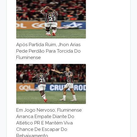
Após Partida Ruim, Jhon Arias
Pede Perdão Para Torcida Do
Fluminense
Em Jogo Nervoso, Fluminense
Arranca Empate Diante Do
Atlético PR E Mantém Viva
Chance De Escapar Do
Rebaixamento