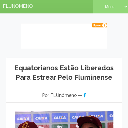
FLUNOMENO
Equatorianos Estão Liberados
Para Estrear Pelo Fluminense
Por FLUnômeno —