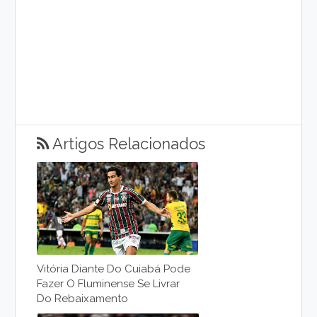
Artigos Relacionados
Vitória Diante Do Cuiabá Pode
Fazer O Fluminense Se Livrar
Do Rebaixamento