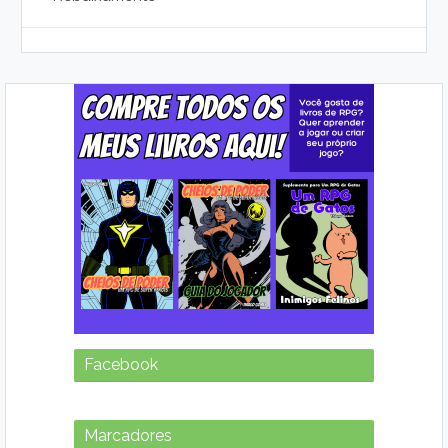
Facebook
Marcadores