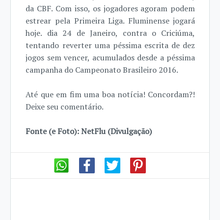
da CBF. Com isso, os jogadores agoram podem
estrear pela Primeira Liga. Fluminense jogará
hoje. dia 24 de Janeiro, contra o Criciúma,
tentando reverter uma péssima escrita de dez
jogos sem vencer, acumulados desde a péssima
campanha do Campeonato Brasileiro 2016.
Até que em fim uma boa notícia! Concordam?!
Deixe seu comentário.
Fonte (e Foto): NetFlu (Divulgação)