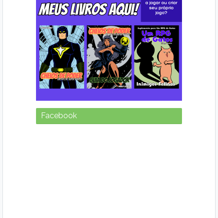
Facebook