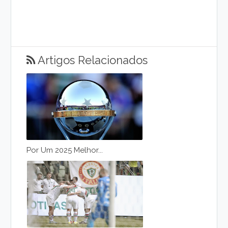
Artigos Relacionados
Por Um 2025 Melhor...