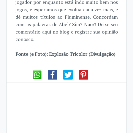
jogador por enquanto está indo muito bem nos
jogos, e esperamos que evolua cada vez mais, e
dê muitos títulos ao Fluminense. Concordam
com as palavras de Abel? Sim? Não?! Deixe seu
comentário aqui no blog e registre sua opinião
conosco.
Fonte (e Foto): Explosão Tricolor (Divulgação)