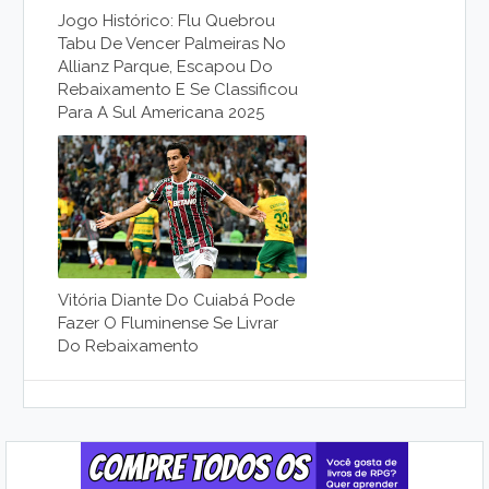
Jogo Histórico: Flu Quebrou
Tabu De Vencer Palmeiras No
Allianz Parque, Escapou Do
Rebaixamento E Se Classificou
Para A Sul Americana 2025
Vitória Diante Do Cuiabá Pode
Fazer O Fluminense Se Livrar
Do Rebaixamento