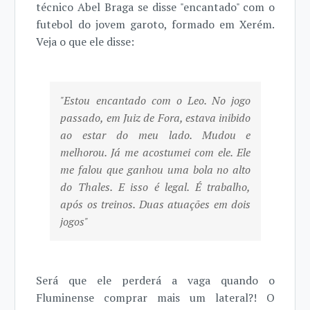
técnico Abel Braga se disse "encantado" com o
futebol do jovem garoto, formado em Xerém.
Veja o que ele disse:
"Estou encantado com o Leo. No jogo
passado, em Juiz de Fora, estava inibido
ao estar do meu lado. Mudou e
melhorou. Já me acostumei com ele. Ele
me falou que ganhou uma bola no alto
do Thales. E isso é legal. É trabalho,
após os treinos. Duas atuações em dois
jogos"
Será que ele perderá a vaga quando o
Fluminense comprar mais um lateral?! O