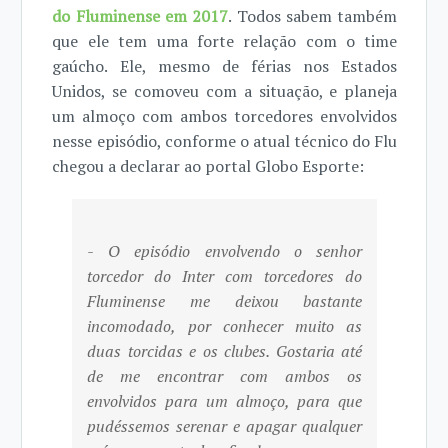
do Fluminense em 2017
. Todos sabem também
que ele tem uma forte relação com o time
gaúcho. Ele, mesmo de férias nos Estados
Unidos, se comoveu com a situação, e planeja
um almoço com ambos torcedores envolvidos
nesse episódio, conforme o atual técnico do Flu
chegou a declarar ao portal Globo Esporte:
- O episódio envolvendo o senhor
torcedor do Inter com torcedores do
Fluminense me deixou bastante
incomodado, por conhecer muito as
duas torcidas e os clubes. Gostaria até
de me encontrar com ambos os
envolvidos para um almoço, para que
pudéssemos serenar e apagar qualquer