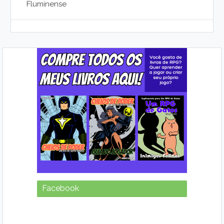
Fluminense
Facebook