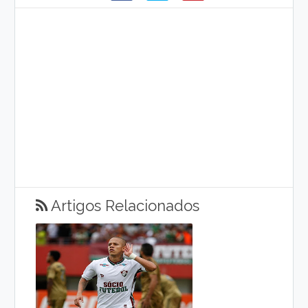
Artigos Relacionados