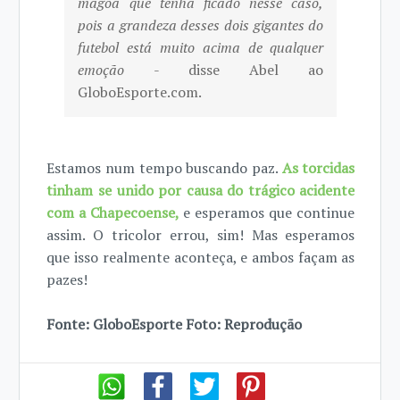
mágoa que tenha ficado nesse caso,
pois a grandeza desses dois gigantes do
futebol está muito acima de qualquer
emoção
- disse Abel ao
GloboEsporte.com.
Estamos num tempo buscando paz.
As torcidas
tinham se unido por causa do trágico acidente
com a Chapecoense,
e esperamos que continue
assim. O tricolor errou, sim! Mas esperamos
que isso realmente aconteça, e ambos façam as
pazes!
Fonte: GloboEsporte Foto: Reprodução