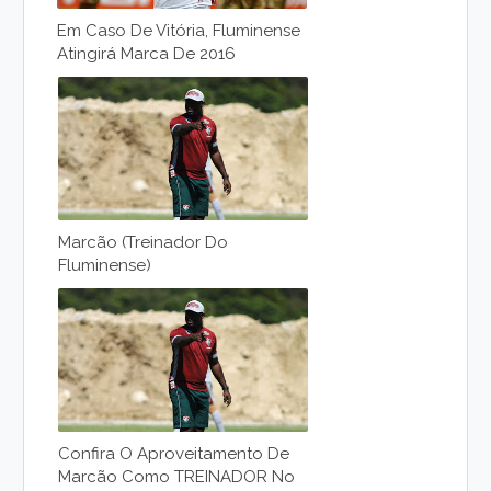
Em Caso De Vitória, Fluminense
Atingirá Marca De 2016
Marcão (Treinador Do
Fluminense)
Confira O Aproveitamento De
Marcão Como TREINADOR No