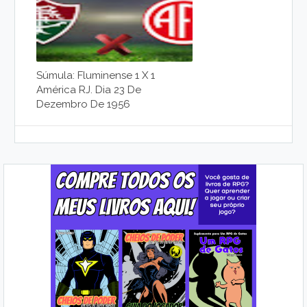
Súmula: Fluminense 1 X 1
América RJ. Dia 23 De
Dezembro De 1956