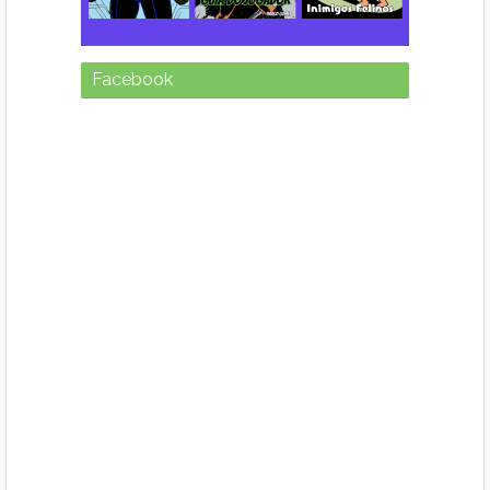
Facebook