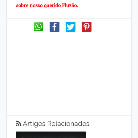
sobre
nosso querido
Fluzão.
Artigos Relacionados