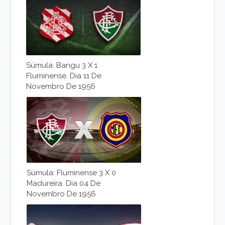
Súmula: Bangu 3 X 1
Fluminense. Dia 11 De
Novembro De 1956
Súmula: Fluminense 3 X 0
Madureira. Dia 04 De
Novembro De 1956