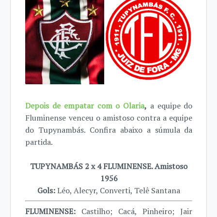
Depois de empatar com o Olaria
,
a equipe do
Fluminense venceu o amistoso contra a equipe
do Tupynambás. Confira abaixo a súmula da
partida.
TUPYNAMBÁS 2 x 4 FLUMINENSE. Amistoso
1956
Gols:
Léo, Alecyr, Converti, Telê Santana
FLUMINENSE:
Castilho; Cacá, Pinheiro; Jair