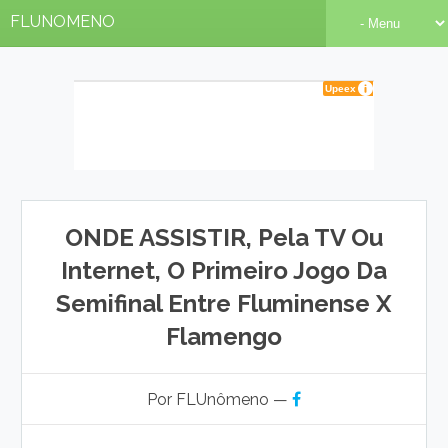
FLUNOMENO
ONDE ASSISTIR, Pela TV Ou
Internet, O Primeiro Jogo Da
Semifinal Entre Fluminense X
Flamengo
Por FLUnômeno —