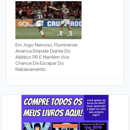
Em Jogo Nervoso, Fluminense
Arranca Empate Diante Do
Atlético PR E Mantém Viva
Chance De Escapar Do
Rebaixamento