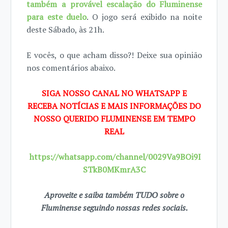
também a provável escalação do Fluminense
para este duelo
. O jogo será exibido na noite
deste Sábado, às 21h.
E vocês, o que acham disso?! Deixe sua opinião
nos comentários abaixo.
SIGA NOSSO CANAL NO WHATSAPP E
RECEBA NOTÍCIAS E MAIS INFORMAÇÕES DO
NOSSO QUERIDO FLUMINENSE EM TEMPO
REAL
https://whatsapp.com/channel/0029Va9BOi9I
STkB0MKmrA3C
Aproveite e saiba também TUDO sobre o
Fluminense seguindo nossas redes sociais.