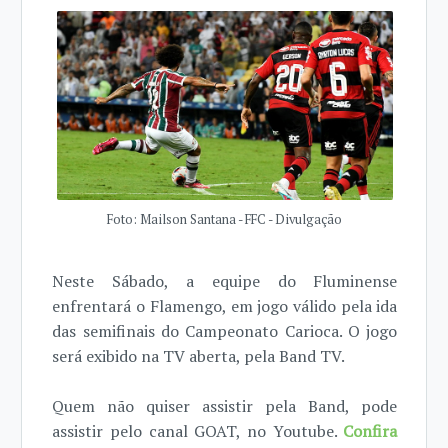
Foto: Mailson Santana - FFC - Divulgação
Neste Sábado, a equipe do Fluminense
enfrentará o Flamengo, em jogo válido pela ida
das semifinais do Campeonato Carioca. O jogo
será exibido na TV aberta, pela Band TV.
Quem não quiser assistir pela Band, pode
assistir pelo canal GOAT, no Youtube.
Confira