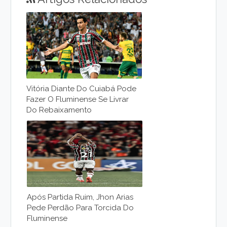
Vitória Diante Do Cuiabá Pode
Fazer O Fluminense Se Livrar
Do Rebaixamento
Após Partida Ruim, Jhon Arias
Pede Perdão Para Torcida Do
Fluminense