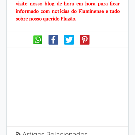
visite
nosso blog de
hora em hora para ficar
informado com notícias do Fluminense e tudo
sobre
nosso querido
Fluzão.
Artigos Relacionados