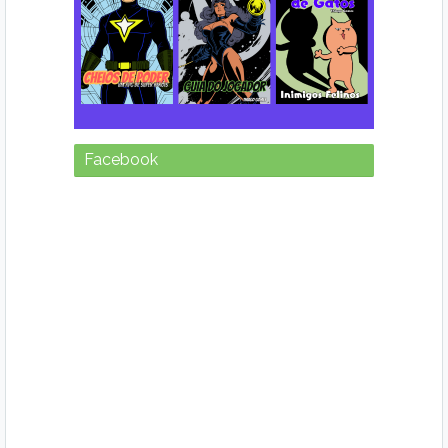
Facebook