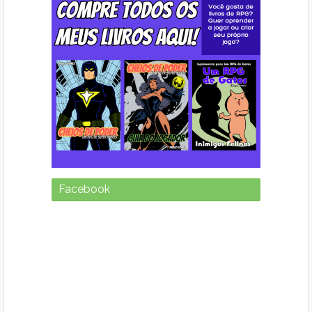
Facebook