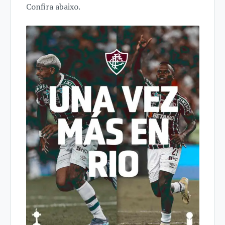
Confira abaixo.