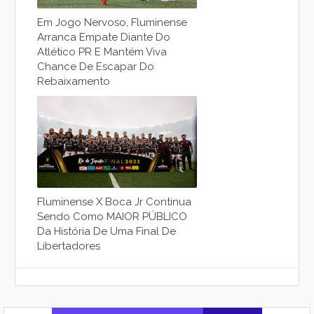
Em Jogo Nervoso, Fluminense
Arranca Empate Diante Do
Atlético PR E Mantém Viva
Chance De Escapar Do
Rebaixamento
Fluminense X Boca Jr Continua
Sendo Como MAIOR PÚBLICO
Da História De Uma Final De
Libertadores