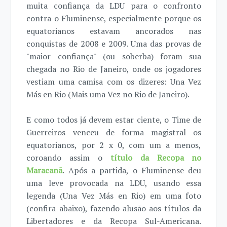
muita confiança da LDU para o confronto
contra o Fluminense, especialmente porque os
equatorianos estavam ancorados nas
conquistas de 2008 e 2009. Uma das provas de
"maior confiança" (ou soberba) foram sua
chegada no Rio de Janeiro, onde os jogadores
vestiam uma camisa com os dizeres: Una Vez
Más en Rio (Mais uma Vez no Rio de Janeiro).
E como todos já devem estar ciente, o Time de
Guerreiros venceu de forma magistral os
equatorianos, por 2 x 0, com um a menos,
coroando assim o
título da Recopa no
Maracanã
. Após a partida, o Fluminense deu
uma leve provocada na LDU, usando essa
legenda (Una Vez Más en Rio) em uma foto
(confira abaixo), fazendo alusão aos títulos da
Libertadores e da Recopa Sul-Americana.