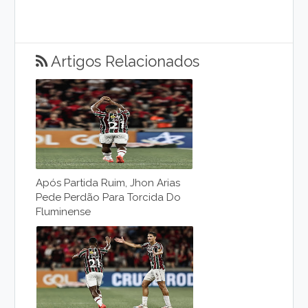
Artigos Relacionados
Após Partida Ruim, Jhon Arias
Pede Perdão Para Torcida Do
Fluminense