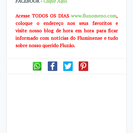
FACEBOOK -
Clique Aqui.
Acesse TODOS OS DIAS
www.flunomeno.com
,
coloque o endereço nos seus favoritos e
visite
nosso blog de
hora em hora para ficar
informado com notícias do Fluminense e tudo
sobre
nosso querido
Fluzão.