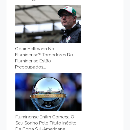
Odair Hellmann No
Fluminense?! Torcedores Do
Fluminense Estão
Preocupados...
Fluminense Enfim Começa O
Seu Sonho Pelo Título Inédito
Da Copa Sul-Americana