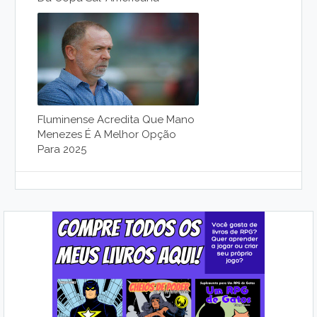
Fluminense Acredita Que Mano
Menezes É A Melhor Opção
Para 2025