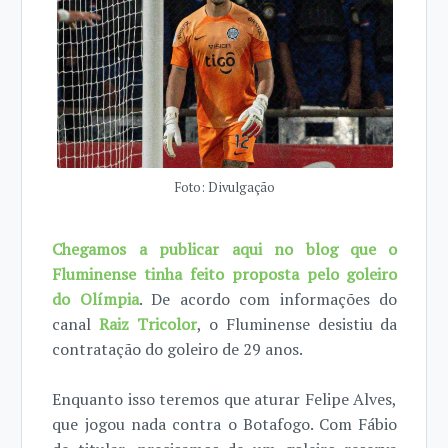
Foto: Divulgação
Chegamos a publicar aqui no blog que o
Fluminense tinha feito proposta pelo goleiro
do Olímpia
. De acordo com informações do
canal
Raiz Tricolor
, o Fluminense desistiu da
contratação do goleiro de 29 anos.
Enquanto isso teremos que aturar Felipe Alves,
que jogou nada contra o Botafogo. Com Fábio