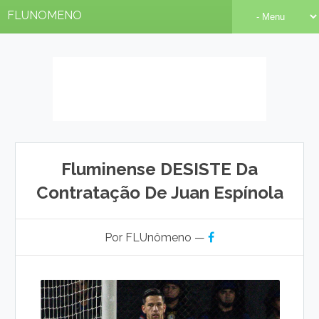
FLUNOMENO
Fluminense DESISTE Da
Contratação De Juan Espínola
Por FLUnômeno —