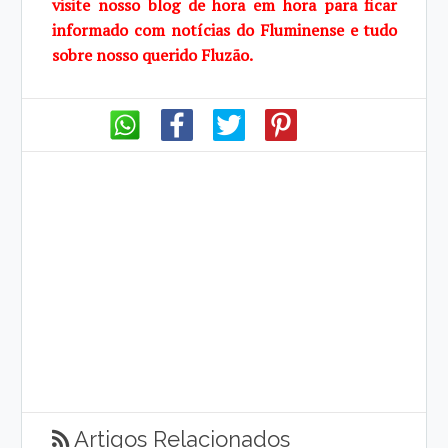
visite
nosso blog de
hora em hora para ficar
informado com notícias do Fluminense e tudo
sobre
nosso querido
Fluzão.
Artigos Relacionados