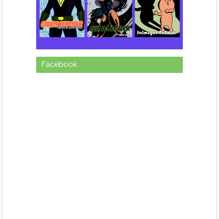
Facebook