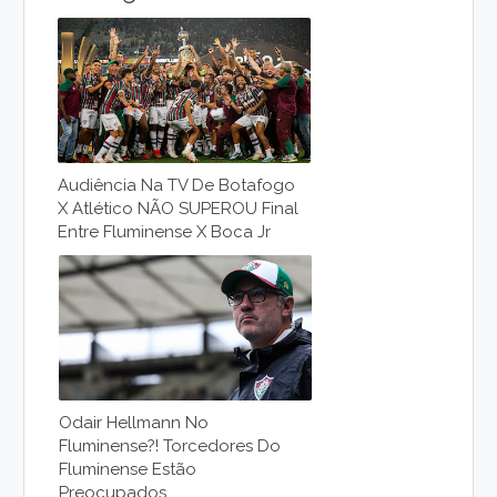
Audiência Na TV De Botafogo
X Atlético NÃO SUPEROU Final
Entre Fluminense X Boca Jr
Odair Hellmann No
Fluminense?! Torcedores Do
Fluminense Estão
Preocupados...