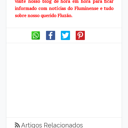
visite
nosso blog de
hora em hora para ficar
informado com notícias do Fluminense e tudo
sobre
nosso querido
Fluzão.
Artigos Relacionados