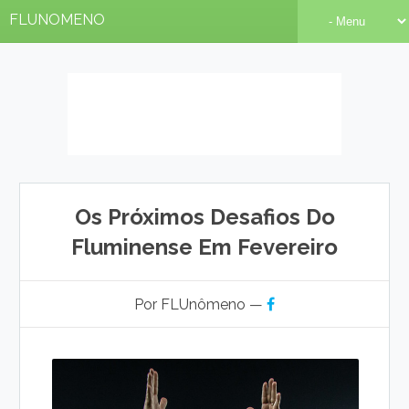
FLUNOMENO
Os Próximos Desafios Do
Fluminense Em Fevereiro
Por FLUnômeno —