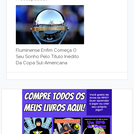
Fluminense Enfim Começa O
Seu Sonho Pelo Título Inédito
Da Copa Sul-Americana