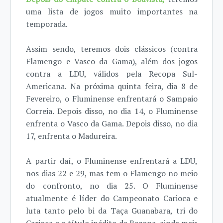
uma lista de jogos muito importantes na
temporada.
Assim sendo, teremos dois clássicos (contra
Flamengo e Vasco da Gama), além dos jogos
contra a LDU, válidos pela Recopa Sul-
Americana. Na próxima quinta feira, dia 8 de
Fevereiro, o Fluminense enfrentará o Sampaio
Correia. Depois disso, no dia 14, o Fluminense
enfrenta o Vasco da Gama. Depois disso, no dia
17, enfrenta o Madureira.
A partir daí, o Fluminense enfrentará a LDU,
nos dias 22 e 29, mas tem o Flamengo no meio
do confronto, no dia 25. O Fluminense
atualmente é líder do Campeonato Carioca e
luta tanto pelo bi da Taça Guanabara, tri do