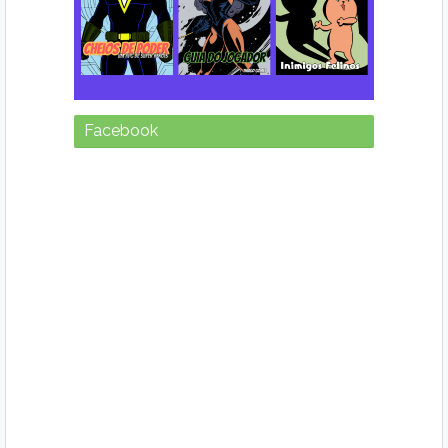
Facebook